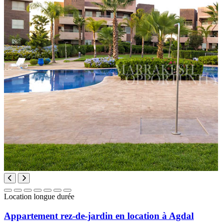
Location longue durée
Appartement rez-de-jardin en location à Agdal