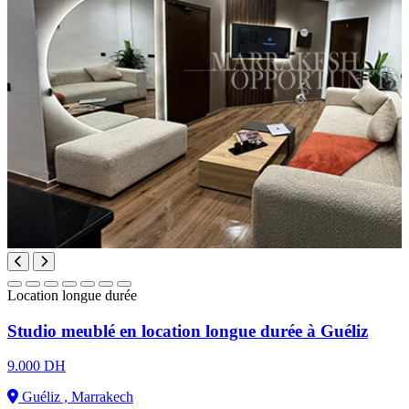
Location longue durée
Studio meublé en location longue durée à Guéliz
9.000 DH
Guéliz , Marrakech