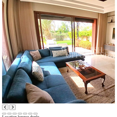
Location longue durée