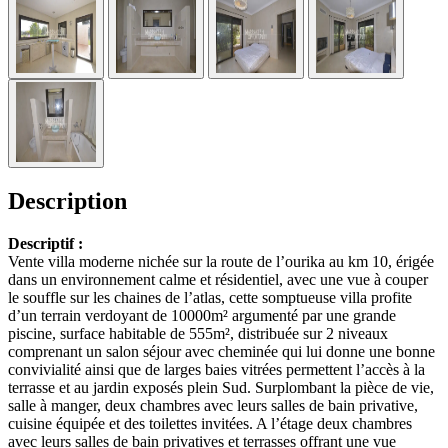
Description
Descriptif :
Vente villa moderne nichée sur la route de l’ourika au km 10, érigée
dans un environnement calme et résidentiel, avec une vue à couper
le souffle sur les chaines de l’atlas, cette somptueuse villa profite
d’un terrain verdoyant de 10000m² argumenté par une grande
piscine, surface habitable de 555m², distribuée sur 2 niveaux
comprenant un salon séjour avec cheminée qui lui donne une bonne
convivialité ainsi que de larges baies vitrées permettent l’accès à la
terrasse et au jardin exposés plein Sud. Surplombant la pièce de vie,
salle à manger, deux chambres avec leurs salles de bain privative,
cuisine équipée et des toilettes invitées. A l’étage deux chambres
avec leurs salles de bain privatives et terrasses offrant une vue