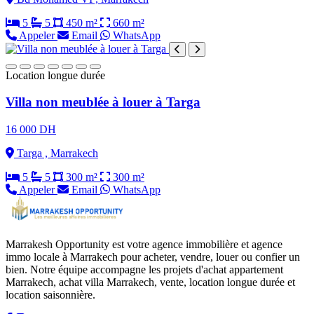
5
5
450 m²
660 m²
Appeler
Email
WhatsApp
Location longue durée
Villa non meublée à louer à Targa
16 000 DH
Targa , Marrakech
5
5
300 m²
300 m²
Appeler
Email
WhatsApp
Marrakesh Opportunity est votre agence immobilière et agence
immo locale à Marrakech pour acheter, vendre, louer ou confier un
bien. Notre équipe accompagne les projets d'achat appartement
Marrakech, achat villa Marrakech, vente, location longue durée et
location saisonnière.