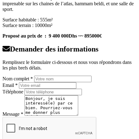
imprenable sur les chaines de l’atlas, hammam beldi, et une salle de
sport.
Surface habitable : 555m²
Surface terrain : 10000m²
Proposé au prix de : 9 400 000Dhs ~~ 895000€
Demander des informations
Remplissez le formulaire ci-dessous et nous vous répondrons dans
les plus brefs délais.
Nom complet *
Email *
Téléphone
Message *