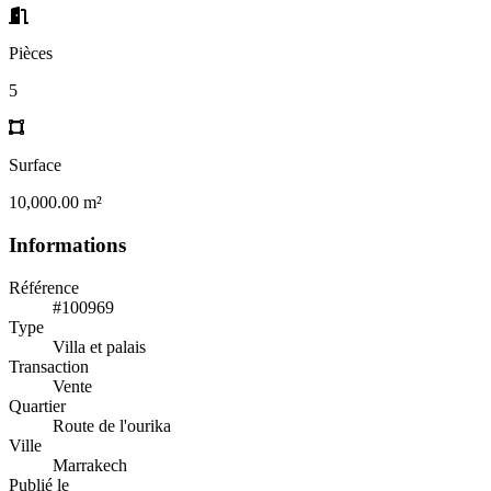
Pièces
5
Surface
10,000.00 m²
Informations
Référence
#100969
Type
Villa et palais
Transaction
Vente
Quartier
Route de l'ourika
Ville
Marrakech
Publié le