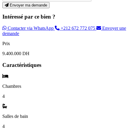
Envoyer ma demande
Intéressé par ce bien ?
Contacter via WhatsApp
+212 672 772 075
Envoyer une
demande
Prix
9.400.000 DH
Caractéristiques
Chambres
4
Salles de bain
4