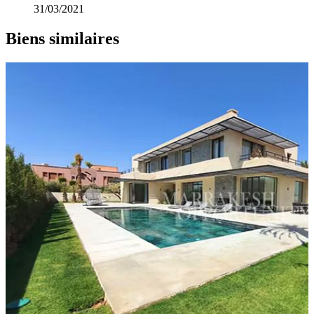
31/03/2021
Biens similaires