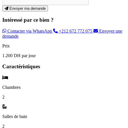
Envoyer ma demande
Intéressé par ce bien ?
Contacter via WhatsApp
+212 672 772 075
Envoyer une
demande
Prix
1.200 DH par jour
Caractéristiques
Chambres
2
Salles de bain
2