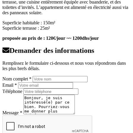
terrasse, une cuisine entièrement équipée avec buanderie, et des
toilettes d’invités. L’appartement est alimenté en électricité aussi via
des panneaux solaire.
Superficie habitable : 150m²
Superficie terrasse : 25m²
proposée au prix de : 120€/jour ~~ 1200dhs/jour
Demander des informations
Remplissez le formulaire ci-dessous et nous vous répondrons dans
les plus brefs délais.
Nom complet *
Email *
Téléphone
Message *