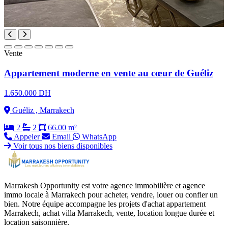
Vente
Appartement moderne en vente au cœur de Guéliz
1.650.000 DH
Guéliz , Marrakech
2
2
66.00 m²
Appeler
Email
WhatsApp
Voir tous nos biens disponibles
Marrakesh Opportunity est votre agence immobilière et agence
immo locale à Marrakech pour acheter, vendre, louer ou confier un
bien. Notre équipe accompagne les projets d'achat appartement
Marrakech, achat villa Marrakech, vente, location longue durée et
location saisonnière.