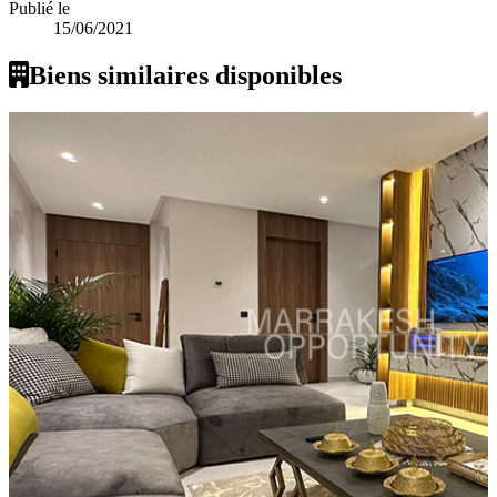
Publié le
15/06/2021
Biens similaires disponibles