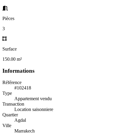
Pièces
3
Surface
150.00 m²
Informations
Référence
#102418
Type
Appartement vendu
Transaction
Location saisonniere
Quartier
Agdal
Ville
Marrakech