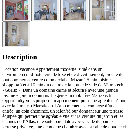
Description
Location vacance Appartement moderne, situé dans un
environnement d’hôtellerie de luxe et de divertissement, proche de
tout commerce( centre commercial el Mazar à 5 min loisir et
shopping ) et à 10 min du centre de la nouvelle ville de Marrakech
«Guéliz ». Dans un domaine calme et sécurisé avec une grande
piscine et jardin commun. L’agence immobilière Marrakech
Opportunity vous propose un appartement pour une agréable séjour
avec la famille à Marrakech. L’appartement se compose d’une
entrée, un coin cheminée, un salon/séjour donnant sur une terrasse
équipée qui permet une agréable vue sur la verdure du jardin et les
chaines de l’Atlas, une suite parentale avec sa salle de bain et
terrasse privative, une deuxième chambre avec sa salle de douche et