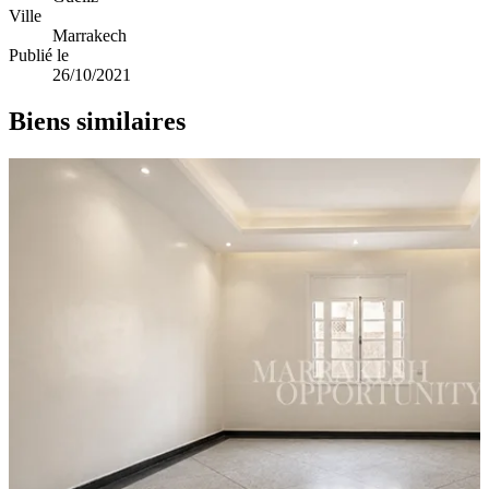
Ville
Marrakech
Publié le
26/10/2021
Biens similaires