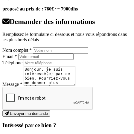
proposé au prix de : 760€ ~~ 7900dhs
Demander des informations
Remplissez le formulaire ci-dessous et nous vous répondrons dans
les plus brefs délais.
Nom complet *
Email *
Téléphone
Message *
Envoyer ma demande
Intéressé par ce bien ?