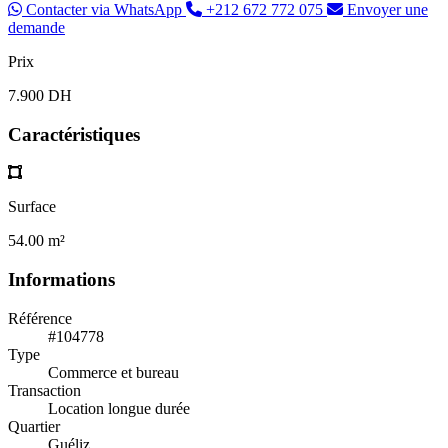
Contacter via WhatsApp
+212 672 772 075
Envoyer une
demande
Prix
7.900 DH
Caractéristiques
Surface
54.00 m²
Informations
Référence
#104778
Type
Commerce et bureau
Transaction
Location longue durée
Quartier
Guéliz