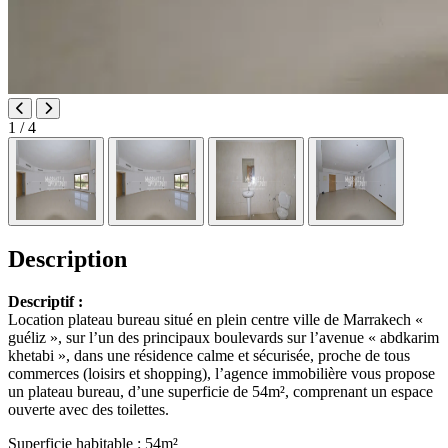
1
/ 4
Description
Descriptif :
Location plateau bureau situé en plein centre ville de Marrakech «
guéliz », sur l’un des principaux boulevards sur l’avenue « abdkarim
khetabi », dans une résidence calme et sécurisée, proche de tous
commerces (loisirs et shopping), l’agence immobilière vous propose
un plateau bureau, d’une superficie de 54m², comprenant un espace
ouverte avec des toilettes.
Superficie habitable : 54m²