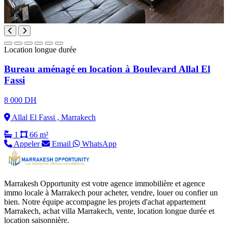
Location longue durée
Bureau aménagé en location à Boulevard Allal El
Fassi
8 000 DH
Allal El Fassi , Marrakech
1
66 m²
Appeler
Email
WhatsApp
Marrakesh Opportunity est votre agence immobilière et agence
immo locale à Marrakech pour acheter, vendre, louer ou confier un
bien. Notre équipe accompagne les projets d'achat appartement
Marrakech, achat villa Marrakech, vente, location longue durée et
location saisonnière.