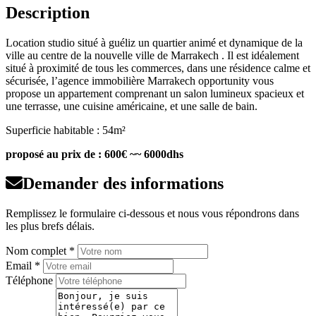
Description
Location studio situé à guéliz un quartier animé et dynamique de la
ville au centre de la nouvelle ville de Marrakech . Il est idéalement
situé à proximité de tous les commerces, dans une résidence calme et
sécurisée, l’agence immobilière Marrakech opportunity vous
propose un appartement comprenant un salon lumineux spacieux et
une terrasse, une cuisine américaine, et une salle de bain.
Superficie habitable : 54m²
proposé au prix de : 600€ ~~ 6000dhs
Demander des informations
Remplissez le formulaire ci-dessous et nous vous répondrons dans
les plus brefs délais.
Nom complet *
Email *
Téléphone