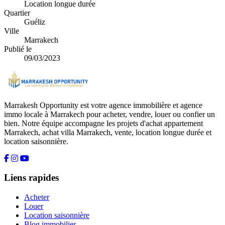
Location longue durée
Quartier
Guéliz
Ville
Marrakech
Publié le
09/03/2023
Marrakesh Opportunity est votre agence immobilière et agence
immo locale à Marrakech pour acheter, vendre, louer ou confier un
bien. Notre équipe accompagne les projets d'achat appartement
Marrakech, achat villa Marrakech, vente, location longue durée et
location saisonnière.
Liens rapides
Acheter
Louer
Location saisonnière
Blog immobilier