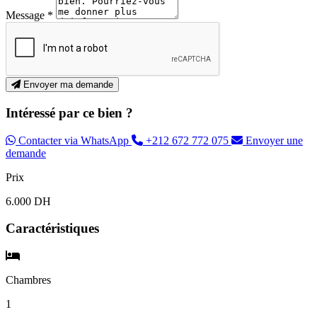
Message *
Envoyer ma demande
Intéressé par ce bien ?
Contacter via WhatsApp
+212 672 772 075
Envoyer une
demande
Prix
6.000 DH
Caractéristiques
Chambres
1