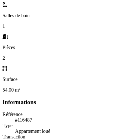
Salles de bain
1
Pièces
2
Surface
54.00 m²
Informations
Référence
#116487
Type
Appartement loué
Transaction