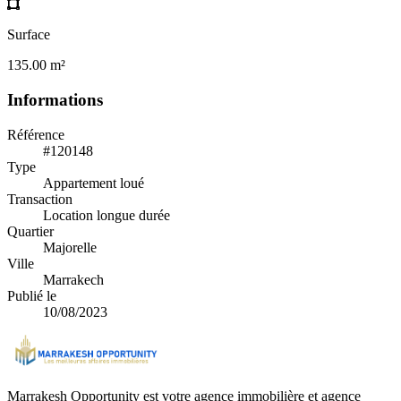
Surface
135.00 m²
Informations
Référence
#120148
Type
Appartement loué
Transaction
Location longue durée
Quartier
Majorelle
Ville
Marrakech
Publié le
10/08/2023
Marrakesh Opportunity est votre agence immobilière et agence