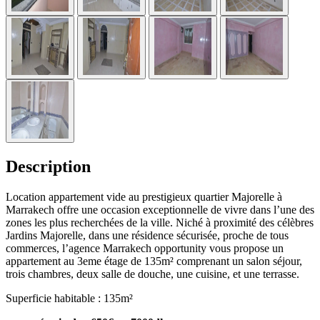
Description
Location appartement vide au prestigieux quartier Majorelle à
Marrakech offre une occasion exceptionnelle de vivre dans l’une des
zones les plus recherchées de la ville. Niché à proximité des célèbres
Jardins Majorelle, dans une résidence sécurisée, proche de tous
commerces, l’agence Marrakech opportunity vous propose un
appartement au 3eme étage de 135m² comprenant un salon séjour,
trois chambres, deux salle de douche, une cuisine, et une terrasse.
Superficie habitable : 135m²