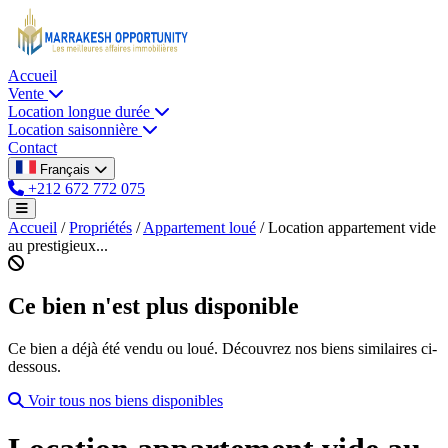
Accueil
Vente
Location longue durée
Location saisonnière
Contact
Français
+212 672 772 075
Accueil
/
Propriétés
/
Appartement loué
/
Location appartement vide
au prestigieux...
Ce bien n'est plus disponible
Ce bien a déjà été vendu ou loué. Découvrez nos biens similaires ci-
dessous.
Voir tous nos biens disponibles