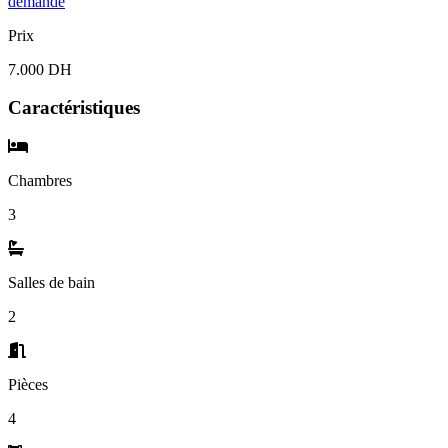
demande
Prix
7.000 DH
Caractéristiques
Chambres
3
Salles de bain
2
Pièces
4