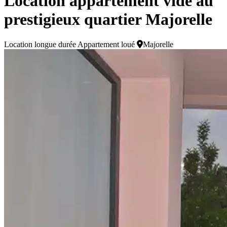
Location appartement vide au
prestigieux quartier Majorelle
Location longue durée
Appartement loué
Majorelle