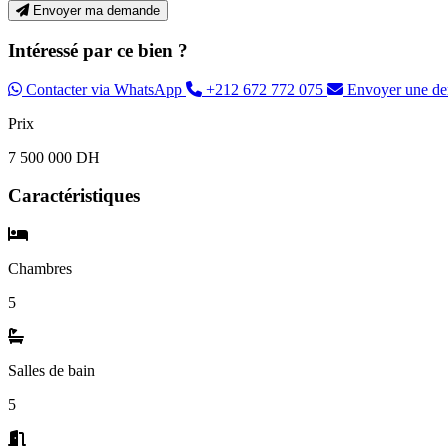
Envoyer ma demande
Intéressé par ce bien ?
Contacter via WhatsApp
+212 672 772 075
Envoyer une d
Prix
7 500 000 DH
Caractéristiques
Chambres
5
Salles de bain
5