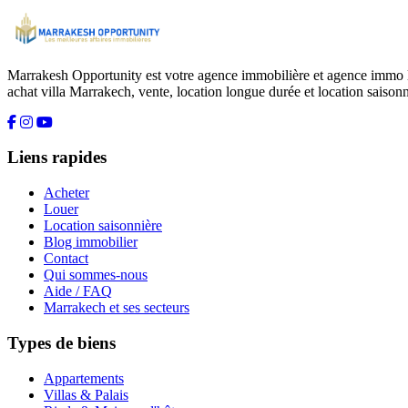
Marrakesh Opportunity est votre agence immobilière et agence immo l
achat villa Marrakech, vente, location longue durée et location saisonn
Liens rapides
Acheter
Louer
Location saisonnière
Blog immobilier
Contact
Qui sommes-nous
Aide / FAQ
Marrakech et ses secteurs
Types de biens
Appartements
Villas & Palais