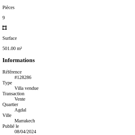
Pièces
9
Surface
501.00 m²
Informations
Référence
#128286
Type
Villa vendue
Transaction
Vente
Quartier
Agdal
Ville
Marrakech
Publié le
08/04/2024