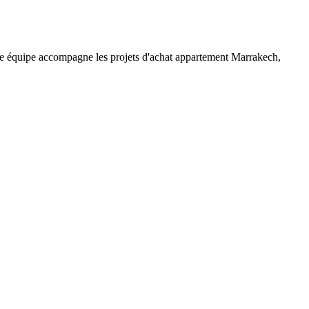
re équipe accompagne les projets d'achat appartement Marrakech,