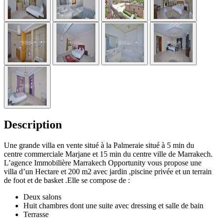
Description
Une grande villa en vente situé à la Palmeraie situé à 5 min du
centre commerciale Marjane et 15 min du centre ville de Marrakech.
L’agence Immobilière Marrakech Opportunity vous propose une
villa d’un Hectare et 200 m2 avec jardin ,piscine privée et un terrain
de foot et de basket .Elle se compose de :
Deux salons
Huit chambres dont une suite avec dressing et salle de bain
Terrasse