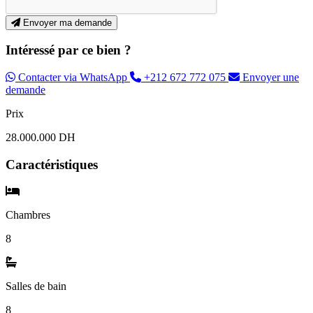
Envoyer ma demande
Intéressé par ce bien ?
Contacter via WhatsApp
+212 672 772 075
Envoyer une
demande
Prix
28.000.000 DH
Caractéristiques
Chambres
8
Salles de bain
8