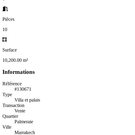
Pièces
10
Surface
10,200.00 m²
Informations
Référence
#130671
Type
Villa et palais
Transaction
Vente
Quartier
Palmeraie
Ville
Marrakech