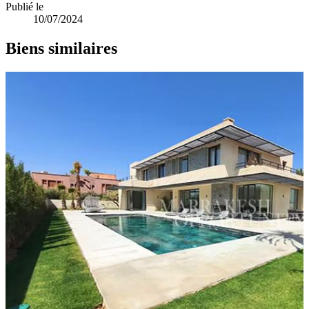
Publié le
10/07/2024
Biens similaires