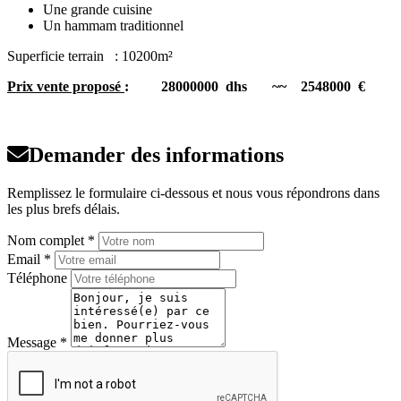
Une grande cuisine
Un hammam traditionnel
Superficie terrain : 10200m²
Prix vente proposé
: 28000000 dhs ~~ 2548000
€
Demander des informations
Remplissez le formulaire ci-dessous et nous vous répondrons dans
les plus brefs délais.
Nom complet *
Email *
Téléphone
Message *