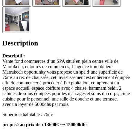
Description
Descriptif :
Vente fond commerces d’un SPA situé en plein centre ville de
Marrakech, entourés de commerces, L’agence immobilière
Marrakech opportunity vous propose un spa d’une superficie de
76m² au rez de chaussée, cet investissement est entièrement équipée
afin de commencer à procéder à l’exploitation, comprenant un
espace accueil, espace coiffure avec 4 chaise, hammam beldi, 2
cabines de soins équipées pour les massages et soins du corps, , une
cuisine pour le personnel, une salle de douche et une terrasse.
avec un loyer de 5000dhs par mois.
Superficie habitable : 76m²
proposé au prix de : 13600€ ~~ 150000dhs