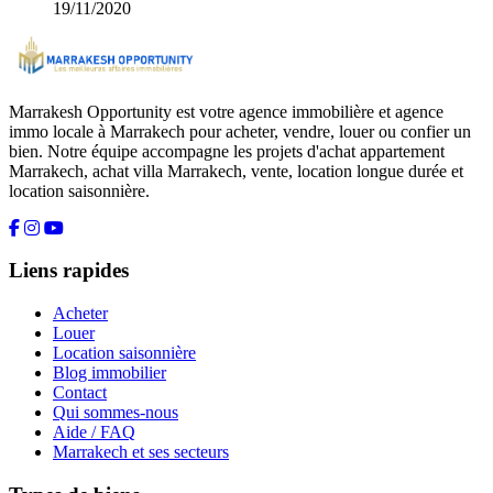
19/11/2020
Marrakesh Opportunity est votre agence immobilière et agence
immo locale à Marrakech pour acheter, vendre, louer ou confier un
bien. Notre équipe accompagne les projets d'achat appartement
Marrakech, achat villa Marrakech, vente, location longue durée et
location saisonnière.
Liens rapides
Acheter
Louer
Location saisonnière
Blog immobilier
Contact
Qui sommes-nous
Aide / FAQ
Marrakech et ses secteurs