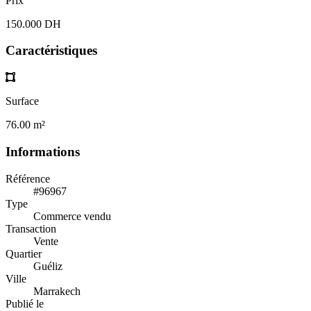
Prix
150.000 DH
Caractéristiques
Surface
76.00 m²
Informations
Référence
#96967
Type
Commerce vendu
Transaction
Vente
Quartier
Guéliz
Ville
Marrakech
Publié le