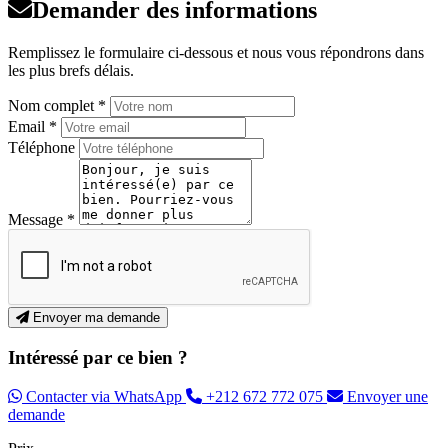
Demander des informations
Remplissez le formulaire ci-dessous et nous vous répondrons dans
les plus brefs délais.
Nom complet *
Email *
Téléphone
Message *
Envoyer ma demande
Intéressé par ce bien ?
Contacter via WhatsApp
+212 672 772 075
Envoyer une
demande