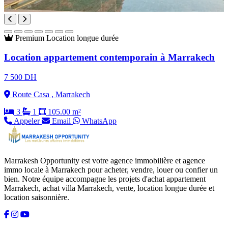
Premium
Location longue durée
Location appartement contemporain à Marrakech
7 500 DH
Route Casa , Marrakech
3
1
105.00 m²
Appeler
Email
WhatsApp
Marrakesh Opportunity est votre agence immobilière et agence
immo locale à Marrakech pour acheter, vendre, louer ou confier un
bien. Notre équipe accompagne les projets d'achat appartement
Marrakech, achat villa Marrakech, vente, location longue durée et
location saisonnière.