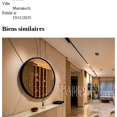
Ville
Marrakech
Publié le
19/11/2025
Biens similaires