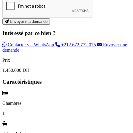
Envoyer ma demande
Intéressé par ce bien ?
Contacter via WhatsApp
+212 672 772 075
Envoyer une
demande
Prix
1.450.000 DH
Caractéristiques
Chambres
1