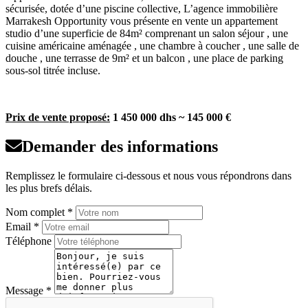
sécurisée, dotée d’une piscine collective, L’agence immobilière
Marrakesh Opportunity vous présente en vente un appartement
studio d’une superficie de 84m² comprenant un salon séjour , une
cuisine américaine aménagée , une chambre à coucher , une salle de
douche , une terrasse de 9m² et un balcon , une place de parking
sous-sol titrée incluse.
Prix de vente proposé:
1 450 000 dhs ~ 145 000 €
Demander des informations
Remplissez le formulaire ci-dessous et nous vous répondrons dans
les plus brefs délais.
Nom complet *
Email *
Téléphone
Message *