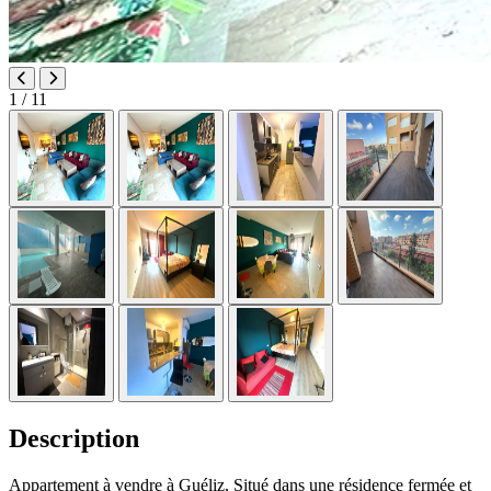
1
/ 11
Description
Appartement à vendre à Guéliz, Situé dans une résidence fermée et