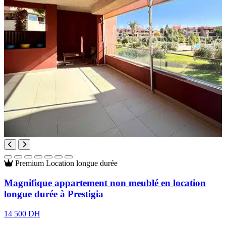
Premium
Location longue durée
Magnifique appartement non meublé en location
longue durée à Prestigia
14 500 DH