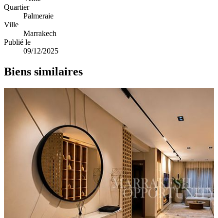
Quartier
Palmeraie
Ville
Marrakech
Publié le
09/12/2025
Biens similaires