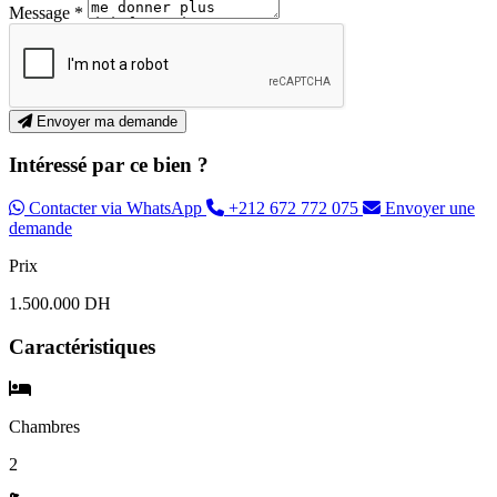
Message *
Envoyer ma demande
Intéressé par ce bien ?
Contacter via WhatsApp
+212 672 772 075
Envoyer une
demande
Prix
1.500.000 DH
Caractéristiques
Chambres
2