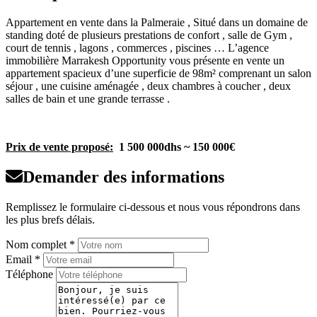
Appartement en vente dans la Palmeraie , Situé dans un domaine de
standing doté de plusieurs prestations de confort , salle de Gym ,
court de tennis , lagons , commerces , piscines … L’agence
immobilière Marrakesh Opportunity vous présente en vente un
appartement spacieux d’une superficie de 98m² comprenant un salon
séjour , une cuisine aménagée , deux chambres à coucher , deux
salles de bain et une grande terrasse .
Prix de vente proposé:
1 500 000dhs ~ 150 000€
Demander des informations
Remplissez le formulaire ci-dessous et nous vous répondrons dans
les plus brefs délais.
Nom complet *
Email *
Téléphone