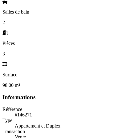
Salles de bain
2
Pièces
3
Surface
98.00 m²
Informations
Référence
#146271
Type
Appartement et Duplex
Transaction
Vente