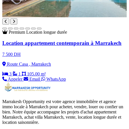
Premium
Location longue durée
Location appartement contemporain à Marrakech
7 500 DH
Route Casa , Marrakech
3
1
105.00 m²
Appeler
Email
WhatsApp
Marrakesh Opportunity est votre agence immobilière et agence
immo locale à Marrakech pour acheter, vendre, louer ou confier un
bien. Notre équipe accompagne les projets d'achat appartement
Marrakech, achat villa Marrakech, vente, location longue durée et
location saisonnière.