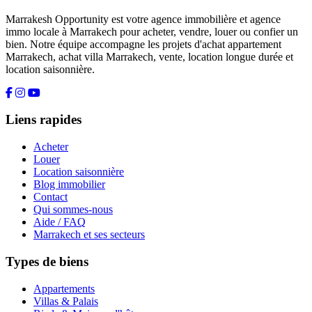
Marrakesh Opportunity est votre agence immobilière et agence
immo locale à Marrakech pour acheter, vendre, louer ou confier un
bien. Notre équipe accompagne les projets d'achat appartement
Marrakech, achat villa Marrakech, vente, location longue durée et
location saisonnière.
Liens rapides
Acheter
Louer
Location saisonnière
Blog immobilier
Contact
Qui sommes-nous
Aide / FAQ
Marrakech et ses secteurs
Types de biens
Appartements
Villas & Palais