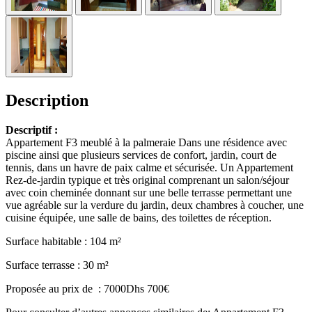
Description
Descriptif :
Appartement F3 meublé à la palmeraie Dans une résidence avec
piscine ainsi que plusieurs services de confort, jardin, court de
tennis, dans un havre de paix calme et sécurisée. Un Appartement
Rez-de-jardin typique et très original comprenant un salon/séjour
avec coin cheminée donnant sur une belle terrasse permettant une
vue agréable sur la verdure du jardin, deux chambres à coucher, une
cuisine équipée, une salle de bains, des toilettes de réception.
Surface habitable : 104 m²
Surface terrasse : 30 m²
Proposée au prix de : 7000Dhs 700€