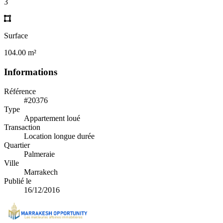
3
Surface
104.00 m²
Informations
Référence
#20376
Type
Appartement loué
Transaction
Location longue durée
Quartier
Palmeraie
Ville
Marrakech
Publié le
16/12/2016