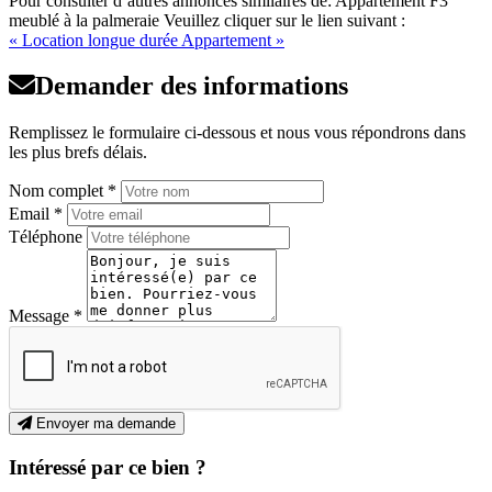
Pour consulter d’autres annonces similaires de: Appartement F3
meublé à la palmeraie Veuillez cliquer sur le lien suivant :
« Location longue durée Appartement »
Demander des informations
Remplissez le formulaire ci-dessous et nous vous répondrons dans
les plus brefs délais.
Nom complet *
Email *
Téléphone
Message *
Envoyer ma demande
Intéressé par ce bien ?