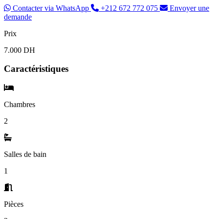
Contacter via WhatsApp
+212 672 772 075
Envoyer une
demande
Prix
7.000 DH
Caractéristiques
Chambres
2
Salles de bain
1
Pièces