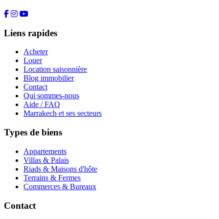
Liens rapides
Acheter
Louer
Location saisonnière
Blog immobilier
Contact
Qui sommes-nous
Aide / FAQ
Marrakech et ses secteurs
Types de biens
Appartements
Villas & Palais
Riads & Maisons d'hôte
Terrains & Fermes
Commerces & Bureaux
Contact