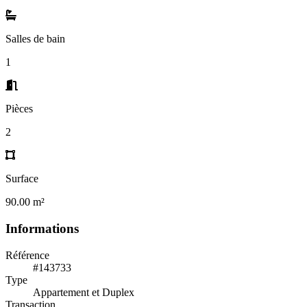
Salles de bain
1
Pièces
2
Surface
90.00 m²
Informations
Référence
#143733
Type
Appartement et Duplex
Transaction