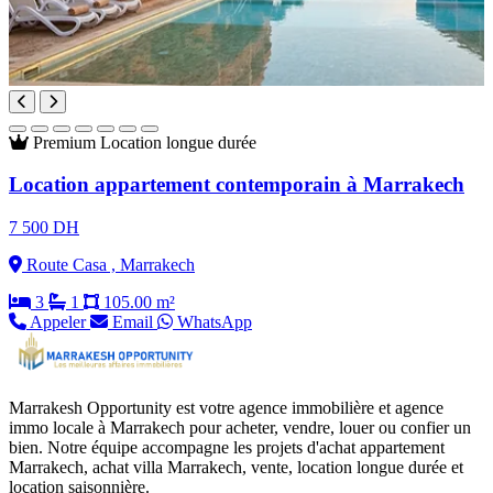
Premium
Location longue durée
Location appartement contemporain à Marrakech
7 500 DH
Route Casa , Marrakech
3
1
105.00 m²
Appeler
Email
WhatsApp
Marrakesh Opportunity est votre agence immobilière et agence
immo locale à Marrakech pour acheter, vendre, louer ou confier un
bien. Notre équipe accompagne les projets d'achat appartement
Marrakech, achat villa Marrakech, vente, location longue durée et
location saisonnière.