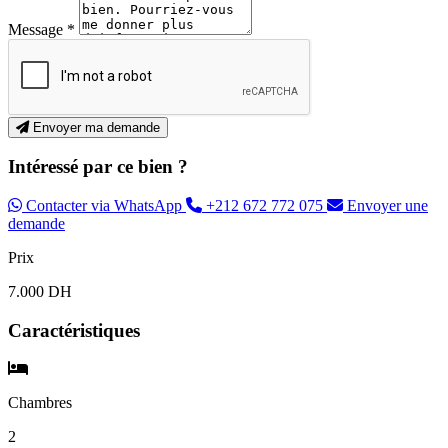
Message *
Envoyer ma demande
Intéressé par ce bien ?
Contacter via WhatsApp
+212 672 772 075
Envoyer une
demande
Prix
7.000 DH
Caractéristiques
Chambres
2