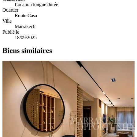
Location longue durée
Quartier
Route Casa
Ville
Marrakech
Publié le
18/09/2025
Biens similaires