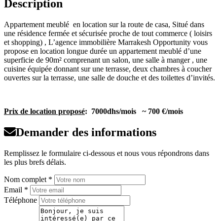
Description
Appartement meublé en location sur la route de casa, Situé dans
une résidence fermée et sécurisée proche de tout commerce ( loisirs
et shopping) , L’agence immobilière Marrakesh Opportunity vous
propose en location longue durée un appartement meublé d’une
superficie de 90m² comprenant un salon, une salle à manger , une
cuisine équipée donnant sur une terrasse, deux chambres à coucher
ouvertes sur la terrasse, une salle de douche et des toilettes d’invités.
Prix de location proposé
: 7000dhs/mois ~ 700 €/mois
Demander des informations
Remplissez le formulaire ci-dessous et nous vous répondrons dans
les plus brefs délais.
Nom complet *
Email *
Téléphone