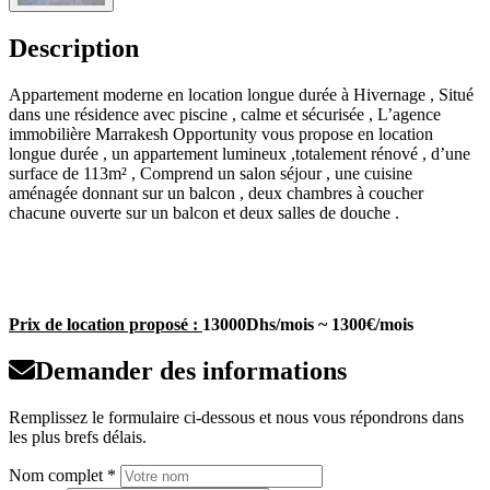
Description
Appartement moderne en location longue durée à Hivernage , Situé
dans une résidence avec piscine , calme et sécurisée , L’agence
immobilière Marrakesh Opportunity vous propose en location
longue durée , un appartement lumineux ,totalement rénové , d’une
surface de 113m² , Comprend un salon séjour , une cuisine
aménagée donnant sur un balcon , deux chambres à coucher
chacune ouverte sur un balcon et deux salles de douche .
Prix de location proposé :
13000Dhs/mois ~ 1300€/mois
Demander des informations
Remplissez le formulaire ci-dessous et nous vous répondrons dans
les plus brefs délais.
Nom complet *