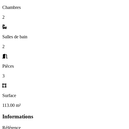
Chambres
2
Salles de bain
2
Pièces
3
Surface
113.00 m²
Informations
Référence