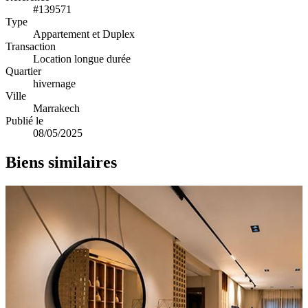
#139571
Type
Appartement et Duplex
Transaction
Location longue durée
Quartier
hivernage
Ville
Marrakech
Publié le
08/05/2025
Biens similaires