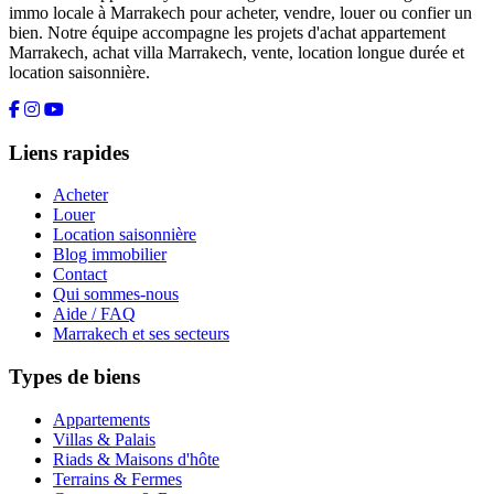
immo locale à Marrakech pour acheter, vendre, louer ou confier un
bien. Notre équipe accompagne les projets d'achat appartement
Marrakech, achat villa Marrakech, vente, location longue durée et
location saisonnière.
Liens rapides
Acheter
Louer
Location saisonnière
Blog immobilier
Contact
Qui sommes-nous
Aide / FAQ
Marrakech et ses secteurs
Types de biens
Appartements
Villas & Palais
Riads & Maisons d'hôte
Terrains & Fermes