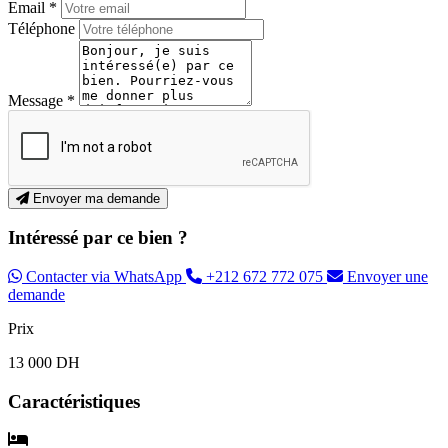
Email *
Téléphone
Message *
Envoyer ma demande
Intéressé par ce bien ?
Contacter via WhatsApp
+212 672 772 075
Envoyer une
demande
Prix
13 000 DH
Caractéristiques