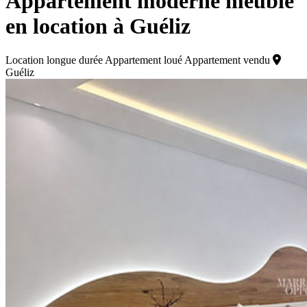
Appartement moderne meublé
en location à Guéliz
Location longue durée
Appartement loué
Appartement vendu
Guéliz