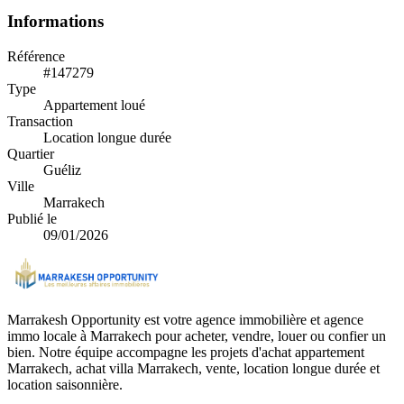
Informations
Référence
#147279
Type
Appartement loué
Transaction
Location longue durée
Quartier
Guéliz
Ville
Marrakech
Publié le
09/01/2026
Marrakesh Opportunity est votre agence immobilière et agence
immo locale à Marrakech pour acheter, vendre, louer ou confier un
bien. Notre équipe accompagne les projets d'achat appartement
Marrakech, achat villa Marrakech, vente, location longue durée et
location saisonnière.