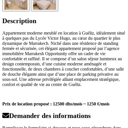
Description
Appartement moderne meublé en location à Guéliz, idéalement situé
à quelques pas du Lycée Victor Hugo, au cœur du quartier le plus
dynamique de Marrakech. Niché dans une résidence de standing
fermée et sécurisée, cet élégant appartement proposé par l’agence
immobilière Marrakesh Opportunity offre un cadre de vie
confortable et raffiné. Il se compose d’un salon séjour lumineux au
design contemporain, d’une cuisine moderne aménagée et
fonctionnelle, de deux chambres à coucher confortables, d’une salle
de douche élégante ainsi que d’une place de parking privative au
sous-sol. Une adresse privilégiée alliant emplacement stratégique,
confort et qualité de vie au centre de Guéliz.
Prix de location proposé : 12500 dhs/mois ~ 1250 €/mois
Demander des informations
Remplissez le formulaire ci-dessous et nous vous répondrons dans