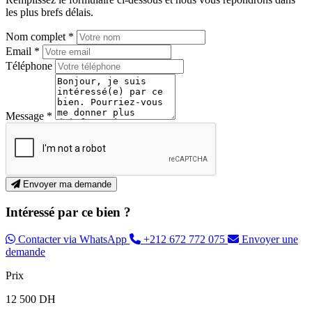
les plus brefs délais.
Nom complet *
Email *
Téléphone
Message *
Envoyer ma demande
Intéressé par ce bien ?
Contacter via WhatsApp
+212 672 772 075
Envoyer une
demande
Prix
12 500 DH