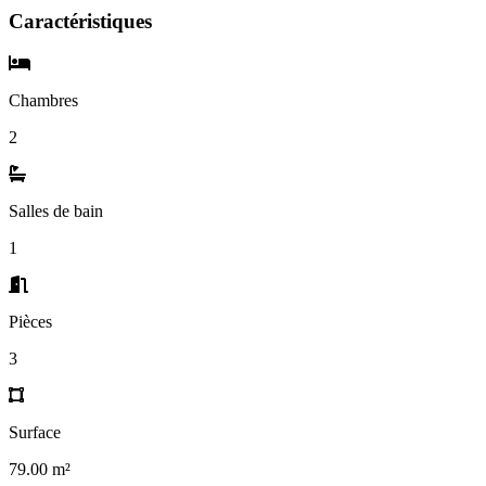
Caractéristiques
Chambres
2
Salles de bain
1
Pièces
3
Surface
79.00 m²