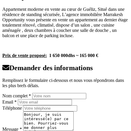
Appartement moderne en vente au cœur de Guéliz, Situé dans une
résidence de standing sécurisée, L’agence immobilière Marrakesh
Opportunity vous présente en vente un appartement au dernier étage
totalement rénové, climatisé, dispose d’un salon , une cuisine
aménagée , deux chambres à coucher une salle de douche , un
balcon et une place de parking incluse.
Prix de vente proposé:
1 650 000dhs ~ 165 000 €
Demander des informations
Remplissez le formulaire ci-dessous et nous vous répondrons dans
les plus brefs délais.
Nom complet *
Email *
Téléphone
Message *