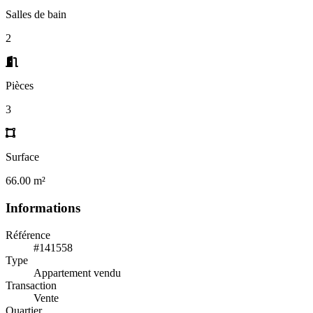
Salles de bain
2
Pièces
3
Surface
66.00 m²
Informations
Référence
#141558
Type
Appartement vendu
Transaction
Vente
Quartier