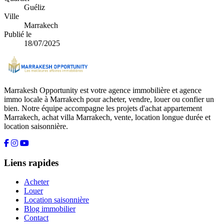
Guéliz
Ville
Marrakech
Publié le
18/07/2025
Marrakesh Opportunity est votre agence immobilière et agence
immo locale à Marrakech pour acheter, vendre, louer ou confier un
bien. Notre équipe accompagne les projets d'achat appartement
Marrakech, achat villa Marrakech, vente, location longue durée et
location saisonnière.
Liens rapides
Acheter
Louer
Location saisonnière
Blog immobilier
Contact