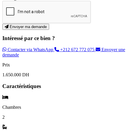
Envoyer ma demande
Intéressé par ce bien ?
Contacter via WhatsApp
+212 672 772 075
Envoyer une
demande
Prix
1.650.000 DH
Caractéristiques
Chambres
2