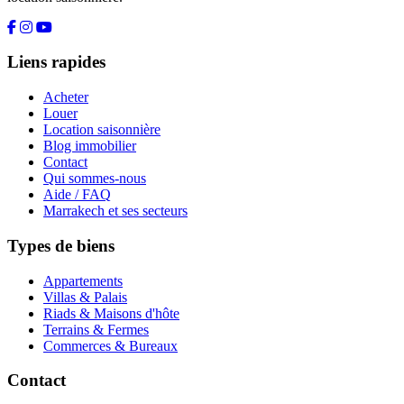
Liens rapides
Acheter
Louer
Location saisonnière
Blog immobilier
Contact
Qui sommes-nous
Aide / FAQ
Marrakech et ses secteurs
Types de biens
Appartements
Villas & Palais
Riads & Maisons d'hôte
Terrains & Fermes
Commerces & Bureaux
Contact