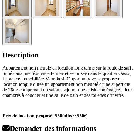
Description
Appartement non meublé en location long terme sur la route de safi ,
Situé dans une résidence fermée et sécurisée dans le quartier Oasis ,
L’agence immobilière Marrakesh Opportunity vous propose en
location longue durée un appartement non meublé d’une superficie
de 76m² comprenant un salon , séjour , une cuisine aménagée , deux
chambres à coucher et une salle de bain et des toilettes d’invités.
Prix de location proposé
: 5500dhs ~ 550€
Demander des informations