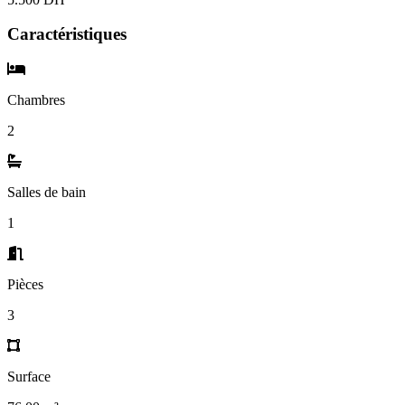
Caractéristiques
Chambres
2
Salles de bain
1
Pièces
3
Surface