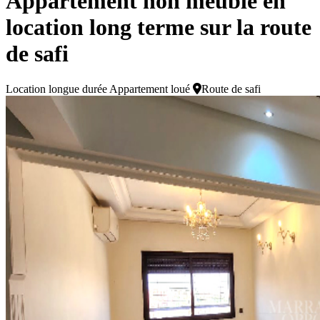
Appartement non meublé en
location long terme sur la route
de safi
Location longue durée
Appartement loué
Route de safi