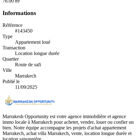
76.00 m²
Informations
Référence
#143450
Type
Appartement loué
Transaction
Location longue durée
Quartier
Route de safi
Ville
Marrakech
Publié le
11/09/2025
Marrakesh Opportunity est votre agence immobilière et agence
immo locale à Marrakech pour acheter, vendre, louer ou confier un
bien. Notre équipe accompagne les projets d'achat appartement
Marrakech, achat villa Marrakech, vente, location longue durée et
location saisonnière.