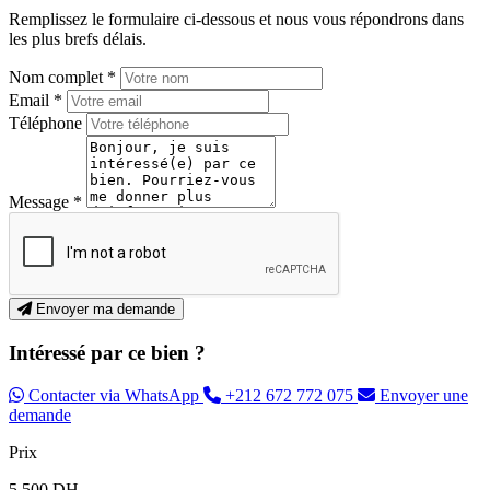
Remplissez le formulaire ci-dessous et nous vous répondrons dans
les plus brefs délais.
Nom complet *
Email *
Téléphone
Message *
Envoyer ma demande
Intéressé par ce bien ?
Contacter via WhatsApp
+212 672 772 075
Envoyer une
demande
Prix
5.500 DH