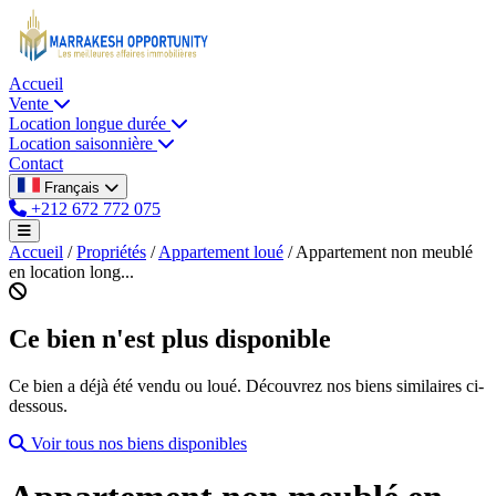
Accueil
Vente
Location longue durée
Location saisonnière
Contact
Français
+212 672 772 075
Accueil
/
Propriétés
/
Appartement loué
/
Appartement non meublé
en location long...
Ce bien n'est plus disponible
Ce bien a déjà été vendu ou loué. Découvrez nos biens similaires ci-
dessous.
Voir tous nos biens disponibles