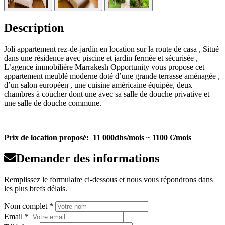
Description
Joli appartement rez-de-jardin en location sur la route de casa , Situé
dans une résidence avec piscine et jardin fermée et sécurisée ,
L’agence immobilière Marrakesh Opportunity vous propose cet
appartement meublé moderne doté d’une grande terrasse aménagée ,
d’un salon européen , une cuisine américaine équipée, deux
chambres à coucher dont une avec sa salle de douche privative et
une salle de douche commune.
Prix de location proposé:
11 000dhs/mois ~ 1100 €/mois
Demander des informations
Remplissez le formulaire ci-dessous et nous vous répondrons dans
les plus brefs délais.
Nom complet *
Email *