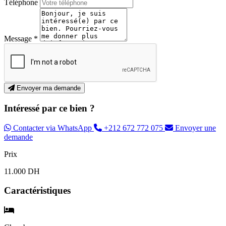
Téléphone
Message *
Envoyer ma demande
Intéressé par ce bien ?
Contacter via WhatsApp
+212 672 772 075
Envoyer une
demande
Prix
11.000 DH
Caractéristiques