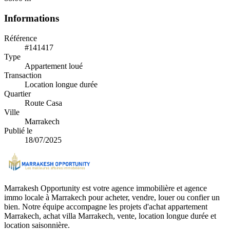
Informations
Référence
#141417
Type
Appartement loué
Transaction
Location longue durée
Quartier
Route Casa
Ville
Marrakech
Publié le
18/07/2025
Marrakesh Opportunity est votre agence immobilière et agence
immo locale à Marrakech pour acheter, vendre, louer ou confier un
bien. Notre équipe accompagne les projets d'achat appartement
Marrakech, achat villa Marrakech, vente, location longue durée et
location saisonnière.