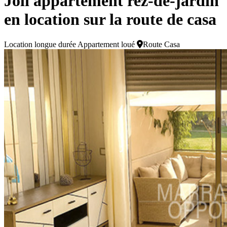
Joli appartement rez-de-jardin
en location sur la route de casa
Location longue durée
Appartement loué
Route Casa