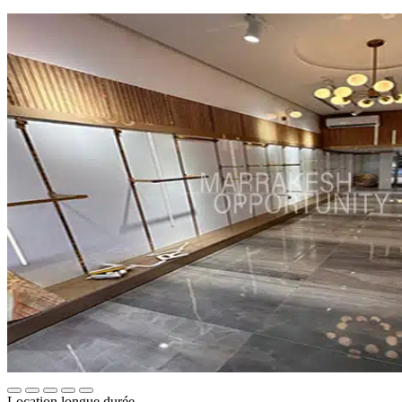
Location longue durée