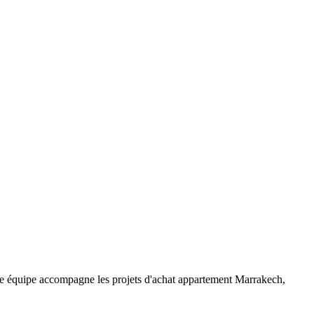
re équipe accompagne les projets d'achat appartement Marrakech,