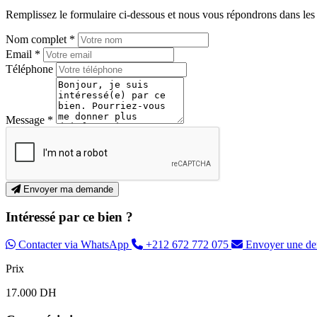
Remplissez le formulaire ci-dessous et nous vous répondrons dans les p
Nom complet *
Email *
Téléphone
Message *
Envoyer ma demande
Intéressé par ce bien ?
Contacter via WhatsApp
+212 672 772 075
Envoyer une d
Prix
17.000 DH