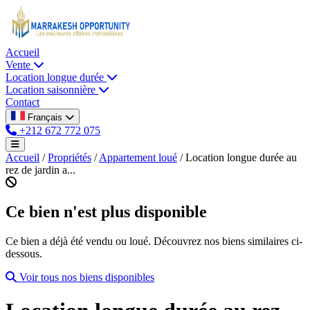
Accueil
Vente
Location longue durée
Location saisonnière
Contact
Français
+212 672 772 075
Accueil
/
Propriétés
/
Appartement loué
/
Location longue durée au
rez de jardin a...
Ce bien n'est plus disponible
Ce bien a déjà été vendu ou loué. Découvrez nos biens similaires ci-
dessous.
Voir tous nos biens disponibles