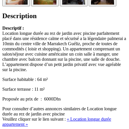
Description
Descriptif :
Location longue durée au rez de jardin avec piscine parfaitement
placé dans une résidence calme et sécurisé a la légendaire palmerai a
10min du centre ville de Marrakech Guéliz, proche de toutes de
commodités ( loisir et shopping). Un appartement comprenant un
salon/séjour avec cuisine américaine un coin salle à manger, une
chambre avec balcon donnant sur la piscine, une salle de douche.
L’appartement dispose d’un petit jardin privatif avec vue agréable
sur la piscine.
Surface habitable : 64 m²
Surface terrasse : 11 m²
Proposée au prix de : 6000Dhs
Pour consulter d’autres annonces similaires de Location longue
durée au rez de jardin avec piscine
Veuillez cliquer sur le lien suivant :
« Location longue durée
appartement »