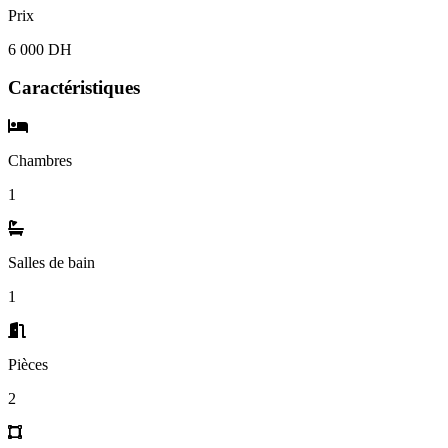
Prix
6 000 DH
Caractéristiques
Chambres
1
Salles de bain
1
Pièces
2