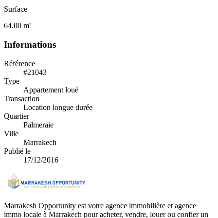
Surface
64.00 m²
Informations
Référence
#21043
Type
Appartement loué
Transaction
Location longue durée
Quartier
Palmeraie
Ville
Marrakech
Publié le
17/12/2016
Marrakesh Opportunity est votre agence immobilière et agence
immo locale à Marrakech pour acheter, vendre, louer ou confier un