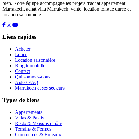
bien. Notre équipe accompagne les projets d'achat appartement
Marrakech, achat villa Marrakech, vente, location longue durée et
location saisonnière.
Liens rapides
Acheter
Louer
Location saisonnière
Blog immobilier
Contact
Qui sommes-nous
Aide / FAQ
Marrakech et ses secteurs
Types de biens
Appartements
Villas & Palais
Riads & Maisons d'hôte
Terrains & Fermes
Commerces & Bureaux