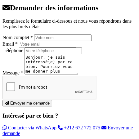
Demander des informations
Remplissez le formulaire ci-dessous et nous vous répondrons dans
les plus brefs délais.
Nom complet *
Email *
Téléphone
Message *
Envoyer ma demande
Intéressé par ce bien ?
Contacter via WhatsApp
+212 672 772 075
Envoyer une
demande