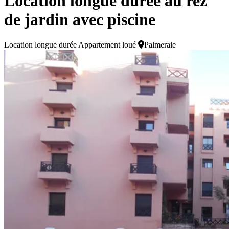
Location longue durée au rez
de jardin avec piscine
Location longue durée
Appartement loué
Palmeraie