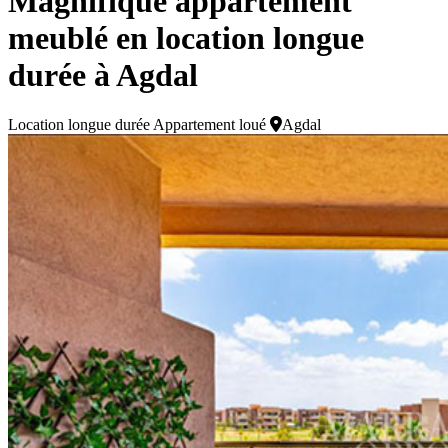
Magnifique appartement
meublé en location longue
durée à Agdal
Location longue durée
Appartement loué
Agdal