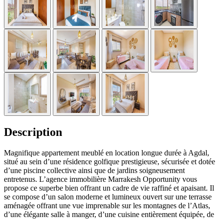
Description
Magnifique appartement meublé en location longue durée à Agdal,
situé au sein d’une résidence golfique prestigieuse, sécurisée et dotée
d’une piscine collective ainsi que de jardins soigneusement
entretenus. L’agence immobilière Marrakesh Opportunity vous
propose ce superbe bien offrant un cadre de vie raffiné et apaisant. Il
se compose d’un salon moderne et lumineux ouvert sur une terrasse
aménagée offrant une vue imprenable sur les montagnes de l’Atlas,
d’une élégante salle à manger, d’une cuisine entièrement équipée, de