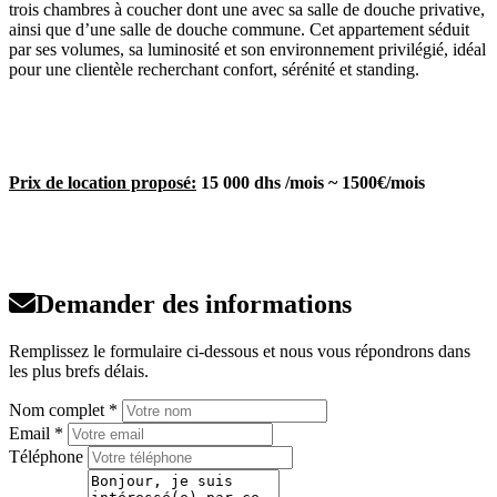
trois chambres à coucher dont une avec sa salle de douche privative,
ainsi que d’une salle de douche commune. Cet appartement séduit
par ses volumes, sa luminosité et son environnement privilégié, idéal
pour une clientèle recherchant confort, sérénité et standing.
Prix de location proposé:
15 000 dhs /mois ~ 1500€/mois
Demander des informations
Remplissez le formulaire ci-dessous et nous vous répondrons dans
les plus brefs délais.
Nom complet *
Email *
Téléphone