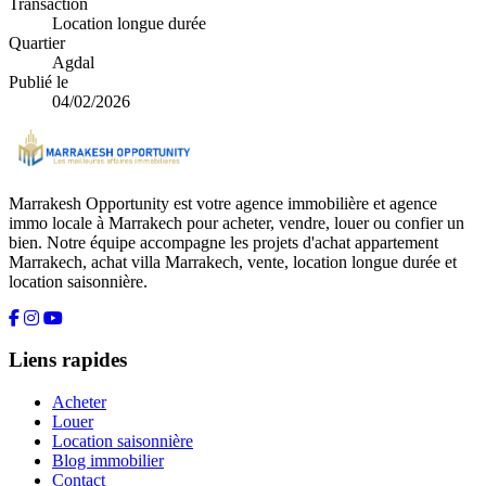
Transaction
Location longue durée
Quartier
Agdal
Publié le
04/02/2026
Marrakesh Opportunity est votre agence immobilière et agence
immo locale à Marrakech pour acheter, vendre, louer ou confier un
bien. Notre équipe accompagne les projets d'achat appartement
Marrakech, achat villa Marrakech, vente, location longue durée et
location saisonnière.
Liens rapides
Acheter
Louer
Location saisonnière
Blog immobilier
Contact