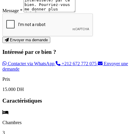
Message *
Envoyer ma demande
Intéressé par ce bien ?
Contacter via WhatsApp
+212 672 772 075
Envoyer une
demande
Prix
15.000 DH
Caractéristiques
Chambres
3