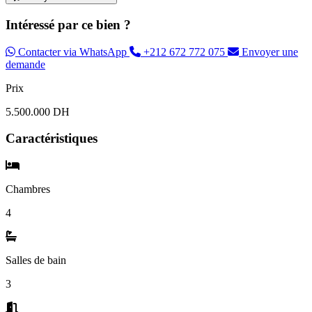
Intéressé par ce bien ?
Contacter via WhatsApp
+212 672 772 075
Envoyer une
demande
Prix
5.500.000 DH
Caractéristiques
Chambres
4
Salles de bain
3