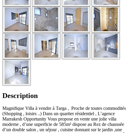
Description
Magnifique Villa à vendre à Targa , Proche de toutes commodités
(Shopping , loisirs ..) Dans un quartier résidentiel , L’agence
Marrakesh Opportunity Vous propose en vente une jolie villa
moderne , d’une superficie de 585m² dispose au Rez de chaussée
d’un double salon , un séjour , cuisine donnant sur le jardin ,une