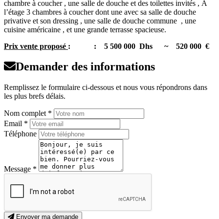
chambre à coucher , une salle de douche et des toilettes invités , À
l’étage 3 chambres à coucher dont une avec sa salle de douche
privative et son dressing , une salle de douche commune , une
cuisine américaine , et une grande terrasse spacieuse.
Prix vente proposé
: : 5 500 000 Dhs
~ 520 000 €
Demander des informations
Remplissez le formulaire ci-dessous et nous vous répondrons dans
les plus brefs délais.
Nom complet *
Email *
Téléphone
Message *
Envoyer ma demande