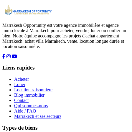
Marrakesh Opportunity est votre agence immobilière et agence
immo locale à Marrakech pour acheter, vendre, louer ou confier un
bien. Notre équipe accompagne les projets d'achat appartement
Marrakech, achat villa Marrakech, vente, location longue durée et
location saisonnière.
Liens rapides
Acheter
Louer
Location saisonnière
Blog immobilier
Contact
Qui sommes-nous
Aide / FAQ
Marrakech et ses secteurs
Types de biens