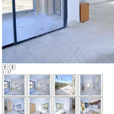
1
/ 17