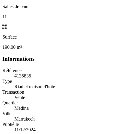
Salles de bain
11
Surface
190.00 m²
Informations
Référence
#135835
Type
Riad et maison d'hôte
Transaction
Vente
Quartier
Médina
Ville
Marrakech
Publié le
11/12/2024