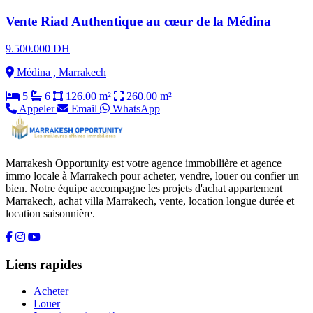
Vente Riad Authentique au cœur de la Médina
9.500.000 DH
Médina , Marrakech
5
6
126.00 m²
260.00 m²
Appeler
Email
WhatsApp
Marrakesh Opportunity est votre agence immobilière et agence
immo locale à Marrakech pour acheter, vendre, louer ou confier un
bien. Notre équipe accompagne les projets d'achat appartement
Marrakech, achat villa Marrakech, vente, location longue durée et
location saisonnière.
Liens rapides
Acheter
Louer