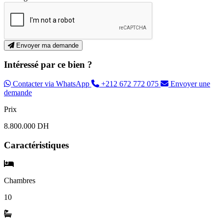
Envoyer ma demande
Intéressé par ce bien ?
Contacter via WhatsApp
+212 672 772 075
Envoyer une
demande
Prix
8.800.000 DH
Caractéristiques
Chambres
10