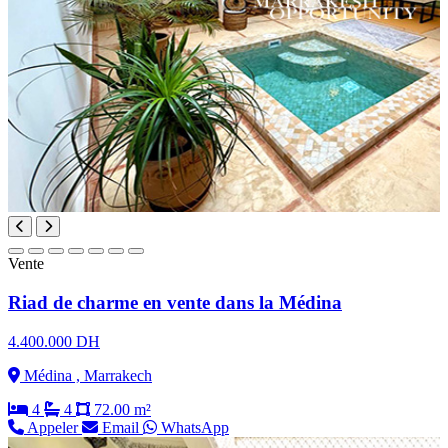
Vente
Riad de charme en vente dans la Médina
4.400.000 DH
Médina , Marrakech
4
4
72.00 m²
Appeler
Email
WhatsApp