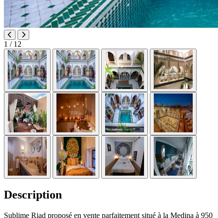
1
/ 12
Description
Sublime Riad proposé en vente parfaitement situé à la Medina à 950