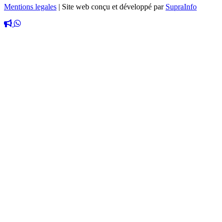
Mentions legales
|
Site web conçu et développé par
SupraInfo