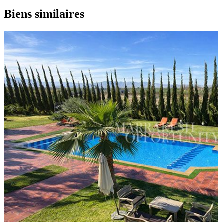
Biens similaires