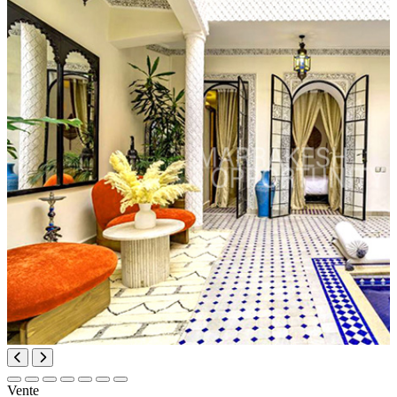
Vente