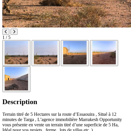
1
/ 5
Description
Terrain titré de 5 Hectares sur la route d’Essaouira , Situé à 12
minutes de Targa , L’agence immobilière Marrakesh Opportunity
vous présente en vente un terrain titré d’une superficie de 5 Ha,
Idéal pour vos projets , ferme , lots de villas etc..).