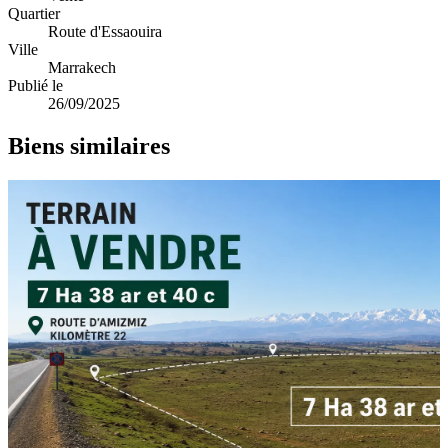
Quartier
Route d'Essaouira
Ville
Marrakech
Publié le
26/09/2025
Biens similaires