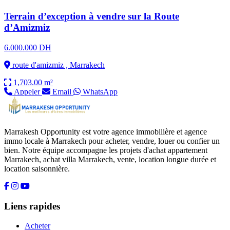
Terrain d’exception à vendre sur la Route
d’Amizmiz
6.000.000 DH
route d'amizmiz , Marrakech
1,703.00 m²
Appeler
Email
WhatsApp
Marrakesh Opportunity est votre agence immobilière et agence
immo locale à Marrakech pour acheter, vendre, louer ou confier un
bien. Notre équipe accompagne les projets d'achat appartement
Marrakech, achat villa Marrakech, vente, location longue durée et
location saisonnière.
Liens rapides
Acheter