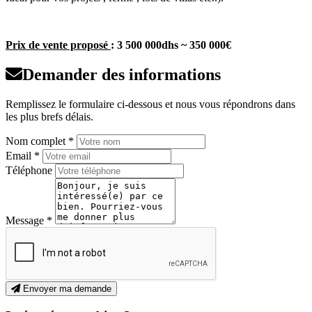
Prix de vente proposé
: 3 500 000dhs ~ 350 000€
Demander des informations
Remplissez le formulaire ci-dessous et nous vous répondrons dans
les plus brefs délais.
Nom complet *
Email *
Téléphone
Message *
Envoyer ma demande