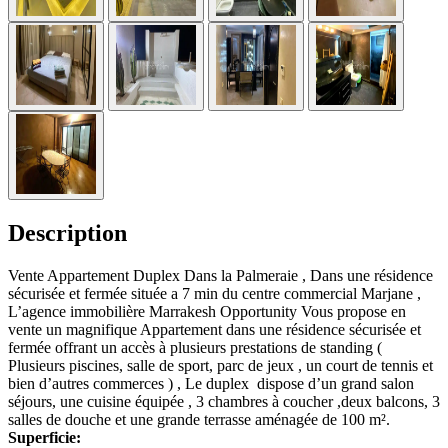
Description
Vente Appartement Duplex Dans la Palmeraie , Dans une résidence
sécurisée et fermée située a 7 min du centre commercial Marjane ,
L’agence immobilière Marrakesh Opportunity Vous propose en
vente un magnifique Appartement dans une résidence sécurisée et
fermée offrant un accès à plusieurs prestations de standing (
Plusieurs piscines, salle de sport, parc de jeux , un court de tennis et
bien d’autres commerces ) , Le duplex dispose d’un grand salon
séjours, une cuisine équipée , 3 chambres à coucher ,deux balcons, 3
salles de douche et une grande terrasse aménagée de 100 m².
Superficie: