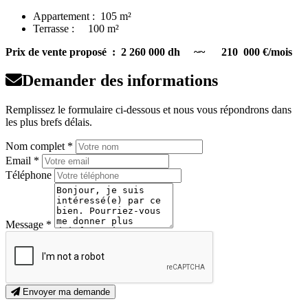
Appartement : 105 m²
Terrasse : 100 m²
Prix de vente proposé : 2 260 000 dh ~~ 210 000 €/mois
Demander des informations
Remplissez le formulaire ci-dessous et nous vous répondrons dans
les plus brefs délais.
Nom complet *
Email *
Téléphone
Message *
Envoyer ma demande