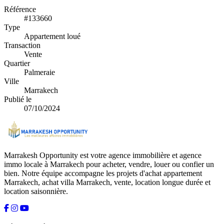
Référence
#133660
Type
Appartement loué
Transaction
Vente
Quartier
Palmeraie
Ville
Marrakech
Publié le
07/10/2024
Marrakesh Opportunity est votre agence immobilière et agence
immo locale à Marrakech pour acheter, vendre, louer ou confier un
bien. Notre équipe accompagne les projets d'achat appartement
Marrakech, achat villa Marrakech, vente, location longue durée et
location saisonnière.