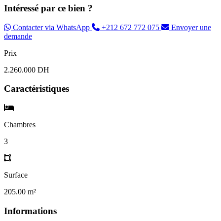
Intéressé par ce bien ?
Contacter via WhatsApp
+212 672 772 075
Envoyer une
demande
Prix
2.260.000 DH
Caractéristiques
Chambres
3
Surface
205.00 m²
Informations