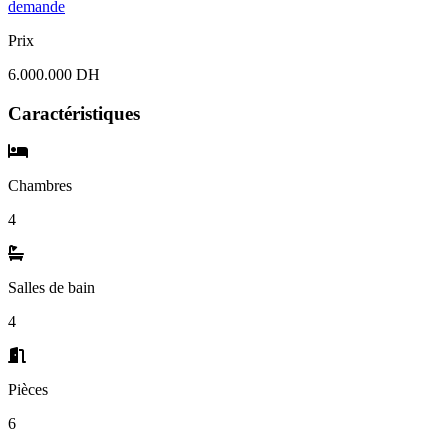
demande
Prix
6.000.000 DH
Caractéristiques
Chambres
4
Salles de bain
4
Pièces
6