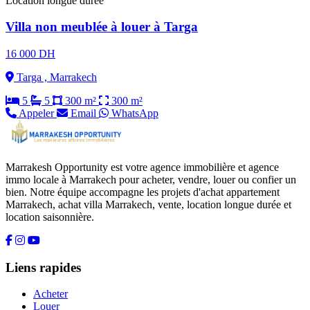
Location longue durée
Villa non meublée à louer à Targa
16 000 DH
Targa , Marrakech
5
5
300 m²
300 m²
Appeler
Email
WhatsApp
Marrakesh Opportunity est votre agence immobilière et agence
immo locale à Marrakech pour acheter, vendre, louer ou confier un
bien. Notre équipe accompagne les projets d'achat appartement
Marrakech, achat villa Marrakech, vente, location longue durée et
location saisonnière.
Liens rapides
Acheter
Louer