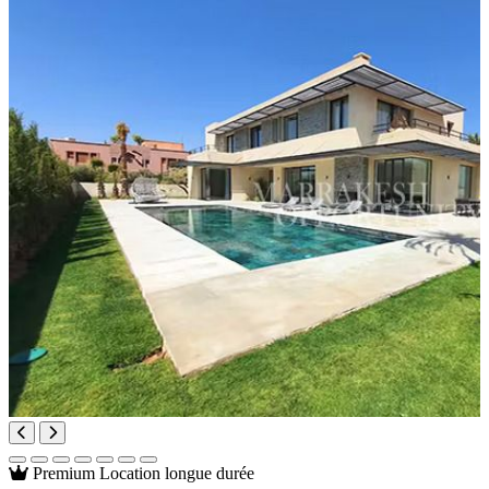
Premium
Location longue durée