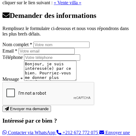
cliquer sur le lien suivant :
« Vente villa »
Demander des informations
Remplissez le formulaire ci-dessous et nous vous répondrons dans
les plus brefs délais.
Nom complet *
Email *
Téléphone
Message *
Envoyer ma demande
Intéressé par ce bien ?
Contacter via WhatsApp
+212 672 772 075
Envoyer une