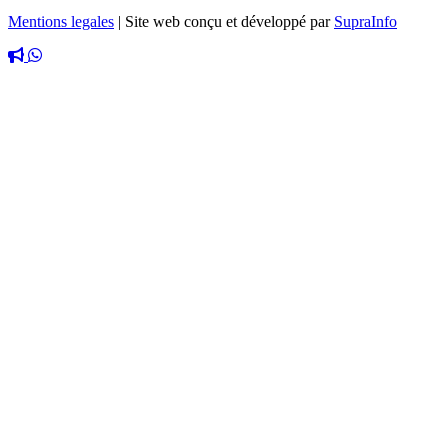
Mentions legales
|
Site web conçu et développé par
SupraInfo