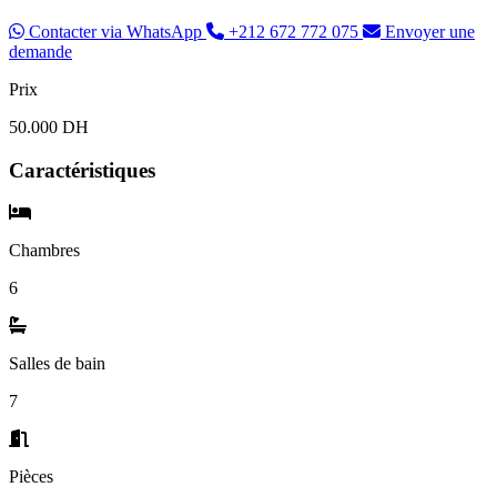
Contacter via WhatsApp
+212 672 772 075
Envoyer une
demande
Prix
50.000 DH
Caractéristiques
Chambres
6
Salles de bain
7
Pièces