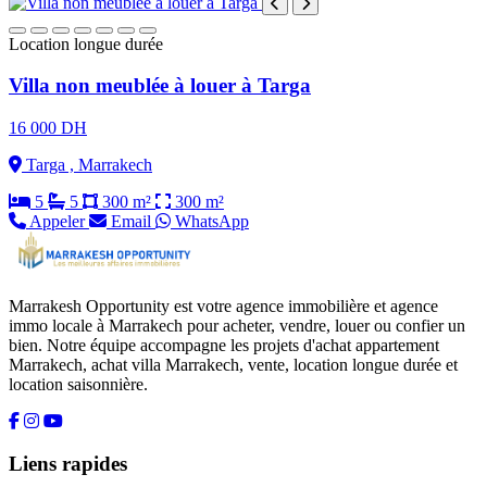
Location longue durée
Villa non meublée à louer à Targa
16 000 DH
Targa , Marrakech
5
5
300 m²
300 m²
Appeler
Email
WhatsApp
Marrakesh Opportunity est votre agence immobilière et agence
immo locale à Marrakech pour acheter, vendre, louer ou confier un
bien. Notre équipe accompagne les projets d'achat appartement
Marrakech, achat villa Marrakech, vente, location longue durée et
location saisonnière.
Liens rapides