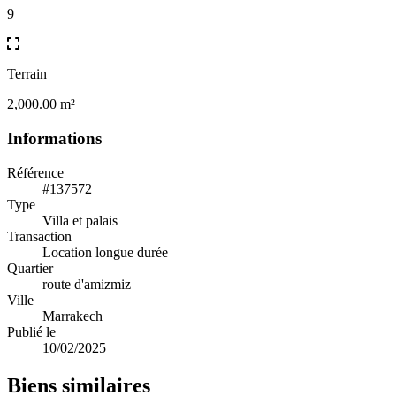
9
Terrain
2,000.00 m²
Informations
Référence
#137572
Type
Villa et palais
Transaction
Location longue durée
Quartier
route d'amizmiz
Ville
Marrakech
Publié le
10/02/2025
Biens similaires