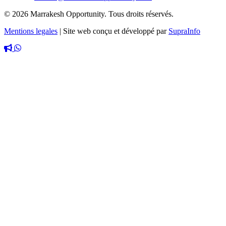
© 2026 Marrakesh Opportunity. Tous droits réservés.
Mentions legales
|
Site web conçu et développé par
SupraInfo