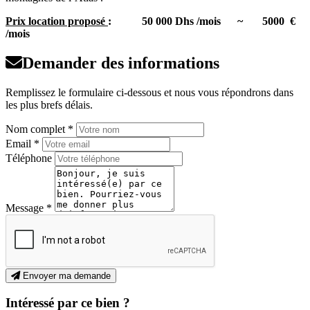
Prix location proposé
: 50 000 Dhs /mois
~ 5000 €
/mois
Demander des informations
Remplissez le formulaire ci-dessous et nous vous répondrons dans
les plus brefs délais.
Nom complet *
Email *
Téléphone
Message *
Envoyer ma demande
Intéressé par ce bien ?