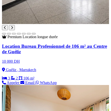
Premium
Location longue durée
Location Bureau Professionnel de 106 m² au Centre
de Guéliz
10 000 DH
Guéliz , Marrakech
3
2
106 m²
Appeler
Email
WhatsApp