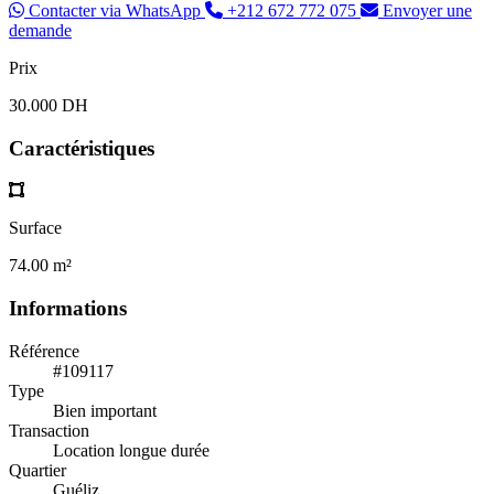
Contacter via WhatsApp
+212 672 772 075
Envoyer une
demande
Prix
30.000 DH
Caractéristiques
Surface
74.00 m²
Informations
Référence
#109117
Type
Bien important
Transaction
Location longue durée
Quartier
Guéliz