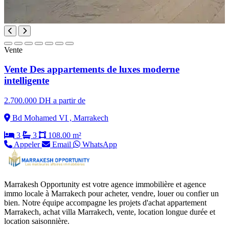
Vente
Vente Des appartements de luxes moderne
intelligente
2.700.000 DH a partir de
Bd Mohamed VI , Marrakech
3
3
108.00 m²
Appeler
Email
WhatsApp
Marrakesh Opportunity est votre agence immobilière et agence
immo locale à Marrakech pour acheter, vendre, louer ou confier un
bien. Notre équipe accompagne les projets d'achat appartement
Marrakech, achat villa Marrakech, vente, location longue durée et
location saisonnière.