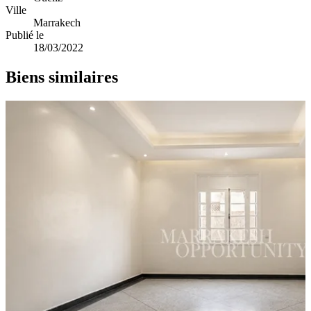
Ville
Marrakech
Publié le
18/03/2022
Biens similaires