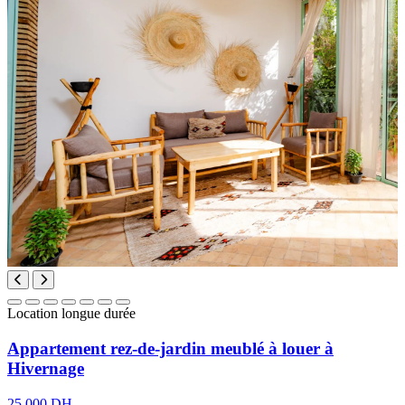
Location longue durée
Appartement rez-de-jardin meublé à louer à
Hivernage
25 000 DH