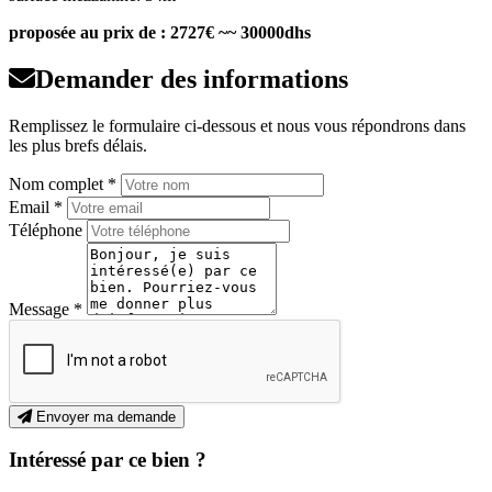
proposée au prix de : 2727€ ~~ 30000dhs
Demander des informations
Remplissez le formulaire ci-dessous et nous vous répondrons dans
les plus brefs délais.
Nom complet *
Email *
Téléphone
Message *
Envoyer ma demande
Intéressé par ce bien ?