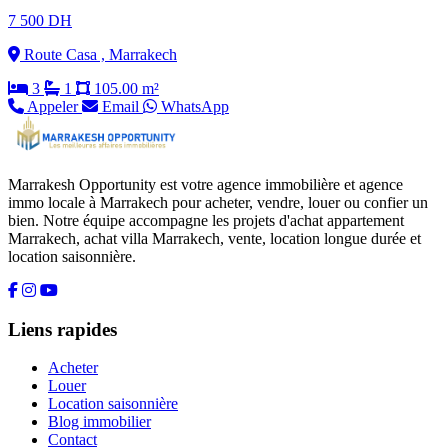
7 500 DH
Route Casa , Marrakech
3
1
105.00 m²
Appeler
Email
WhatsApp
Marrakesh Opportunity est votre agence immobilière et agence
immo locale à Marrakech pour acheter, vendre, louer ou confier un
bien. Notre équipe accompagne les projets d'achat appartement
Marrakech, achat villa Marrakech, vente, location longue durée et
location saisonnière.
Liens rapides
Acheter
Louer
Location saisonnière
Blog immobilier
Contact