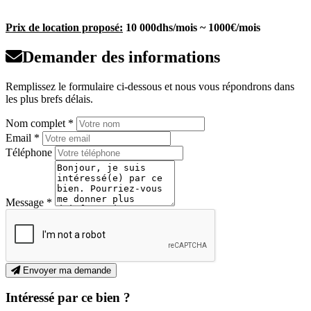
Prix de location proposé:
10 000dhs/mois ~ 1000€/mois
Demander des informations
Remplissez le formulaire ci-dessous et nous vous répondrons dans
les plus brefs délais.
Nom complet *
Email *
Téléphone
Message *
Envoyer ma demande
Intéressé par ce bien ?