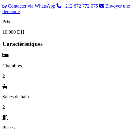
Contacter via WhatsApp
+212 672 772 075
Envoyer une
demande
Prix
10 000 DH
Caractéristiques
Chambres
2
Salles de bain
2
Pièces