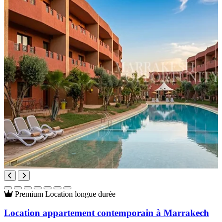
Premium
Location longue durée
Location appartement contemporain à Marrakech