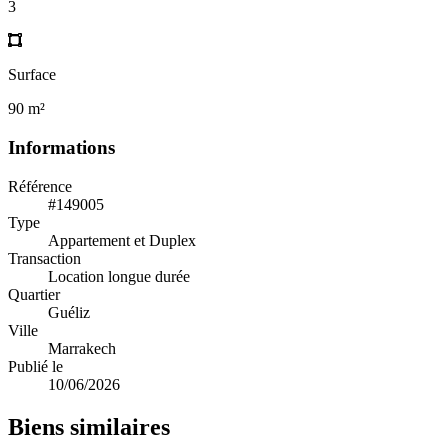
3
Surface
90 m²
Informations
Référence
#149005
Type
Appartement et Duplex
Transaction
Location longue durée
Quartier
Guéliz
Ville
Marrakech
Publié le
10/06/2026
Biens similaires