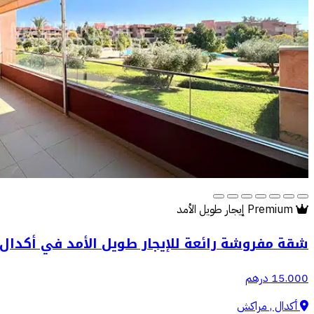
Premium
إيجار طويل الأمد
شقة مفروشة رائعة للإيجار طويل الأمد في أكدال
15.000 درهم
أكدال , مراكش