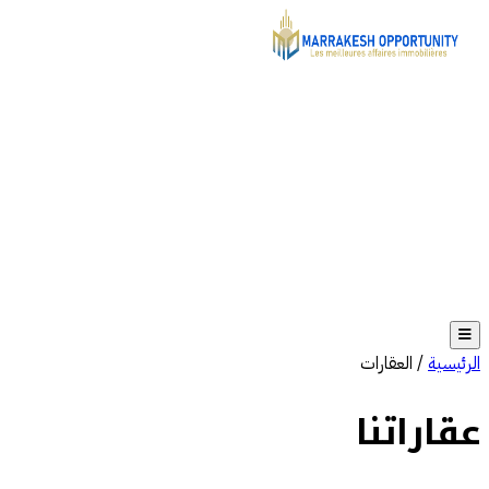
الرئيسية
/
العقارات
عقاراتنا