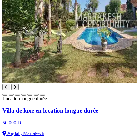
Location longue durée
Villa de luxe en location longue durée
50.000 DH
Agdal , Marrakech