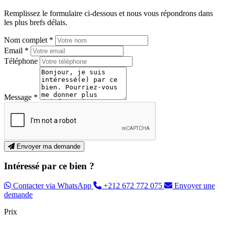
Remplissez le formulaire ci-dessous et nous vous répondrons dans
les plus brefs délais.
Nom complet *
Email *
Téléphone
Message *
Envoyer ma demande
Intéressé par ce bien ?
Contacter via WhatsApp
+212 672 772 075
Envoyer une
demande
Prix