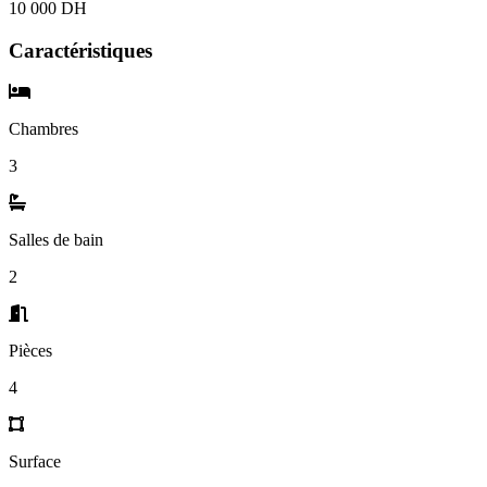
10 000 DH
Caractéristiques
Chambres
3
Salles de bain
2
Pièces
4
Surface