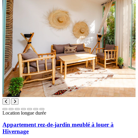
Location longue durée
Appartement rez-de-jardin meublé à louer à
Hivernage