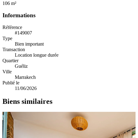
106 m²
Informations
Référence
#149007
Type
Bien important
Transaction
Location longue durée
Quartier
Guéliz
Ville
Marrakech
Publié le
11/06/2026
Biens similaires