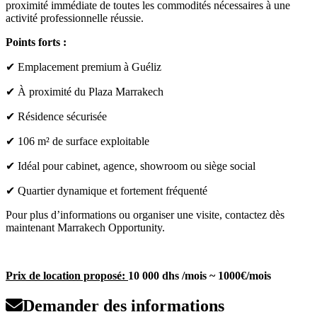
proximité immédiate de toutes les commodités nécessaires à une
activité professionnelle réussie.
Points forts :
✔ Emplacement premium à Guéliz
✔ À proximité du Plaza Marrakech
✔ Résidence sécurisée
✔ 106 m² de surface exploitable
✔ Idéal pour cabinet, agence, showroom ou siège social
✔ Quartier dynamique et fortement fréquenté
Pour plus d’informations ou organiser une visite, contactez dès
maintenant Marrakech Opportunity.
Prix de location proposé:
10 000 dhs /mois ~ 1000€/mois
Demander des informations