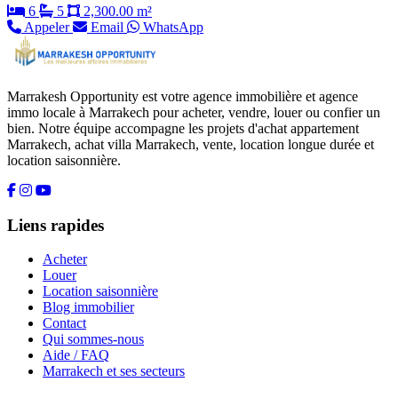
6
5
2,300.00 m²
Appeler
Email
WhatsApp
Marrakesh Opportunity est votre agence immobilière et agence
immo locale à Marrakech pour acheter, vendre, louer ou confier un
bien. Notre équipe accompagne les projets d'achat appartement
Marrakech, achat villa Marrakech, vente, location longue durée et
location saisonnière.
Liens rapides
Acheter
Louer
Location saisonnière
Blog immobilier
Contact
Qui sommes-nous
Aide / FAQ
Marrakech et ses secteurs