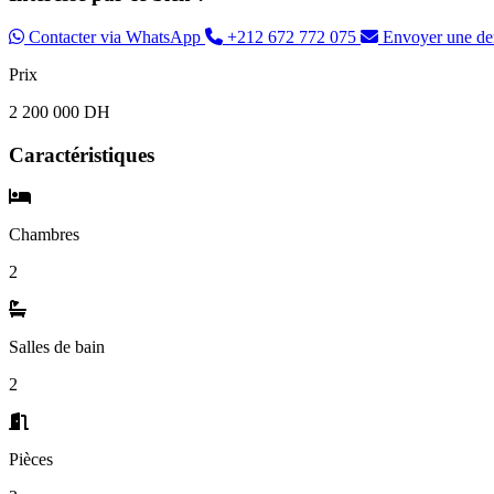
Contacter via WhatsApp
+212 672 772 075
Envoyer une d
Prix
2 200 000 DH
Caractéristiques
Chambres
2
Salles de bain
2
Pièces