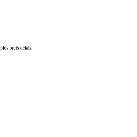
lus brefs délais.