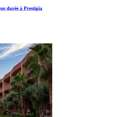
e durée à Prestigia