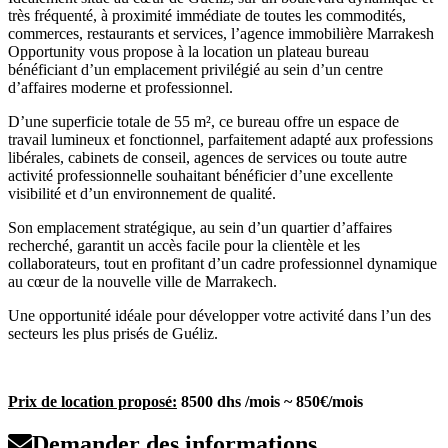
très fréquenté, à proximité immédiate de toutes les commodités,
commerces, restaurants et services, l’agence immobilière Marrakesh
Opportunity vous propose à la location un plateau bureau
bénéficiant d’un emplacement privilégié au sein d’un centre
d’affaires moderne et professionnel.
D’une superficie totale de 55 m², ce bureau offre un espace de
travail lumineux et fonctionnel, parfaitement adapté aux professions
libérales, cabinets de conseil, agences de services ou toute autre
activité professionnelle souhaitant bénéficier d’une excellente
visibilité et d’un environnement de qualité.
Son emplacement stratégique, au sein d’un quartier d’affaires
recherché, garantit un accès facile pour la clientèle et les
collaborateurs, tout en profitant d’un cadre professionnel dynamique
au cœur de la nouvelle ville de Marrakech.
Une opportunité idéale pour développer votre activité dans l’un des
secteurs les plus prisés de Guéliz.
Prix de location proposé:
8500 dhs /mois ~ 850€/mois
Demander des informations