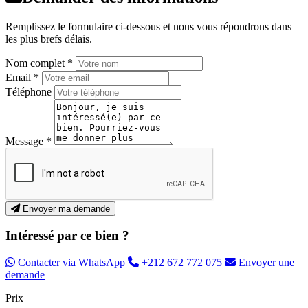
Remplissez le formulaire ci-dessous et nous vous répondrons dans
les plus brefs délais.
Nom complet *
Email *
Téléphone
Message *
Envoyer ma demande
Intéressé par ce bien ?
Contacter via WhatsApp
+212 672 772 075
Envoyer une
demande
Prix