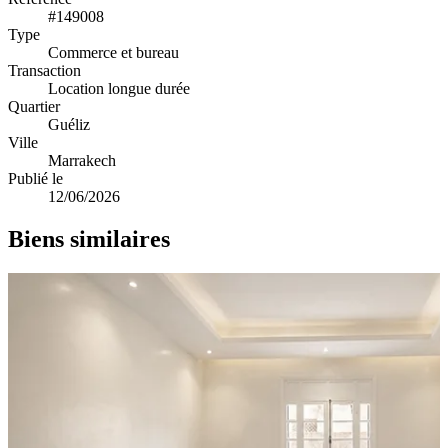
#149008
Type
Commerce et bureau
Transaction
Location longue durée
Quartier
Guéliz
Ville
Marrakech
Publié le
12/06/2026
Biens similaires