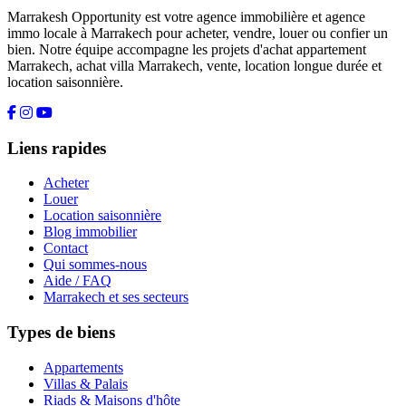
Marrakesh Opportunity est votre agence immobilière et agence
immo locale à Marrakech pour acheter, vendre, louer ou confier un
bien. Notre équipe accompagne les projets d'achat appartement
Marrakech, achat villa Marrakech, vente, location longue durée et
location saisonnière.
Liens rapides
Acheter
Louer
Location saisonnière
Blog immobilier
Contact
Qui sommes-nous
Aide / FAQ
Marrakech et ses secteurs
Types de biens
Appartements
Villas & Palais
Riads & Maisons d'hôte