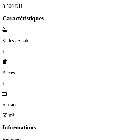
8 500 DH
Caractéristiques
Salles de bain
1
Pièces
1
Surface
55 m²
Informations
Référence