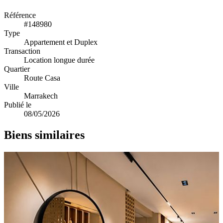
Référence
#148980
Type
Appartement et Duplex
Transaction
Location longue durée
Quartier
Route Casa
Ville
Marrakech
Publié le
08/05/2026
Biens similaires