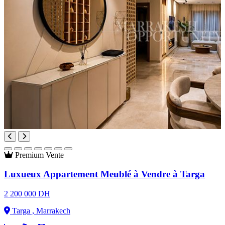
Premium
Vente
Luxueux Appartement Meublé à Vendre à Targa
2 200 000 DH
Targa , Marrakech