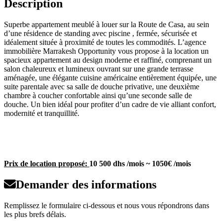
Description
Superbe appartement meublé à louer sur la Route de Casa, au sein
d’une résidence de standing avec piscine , fermée, sécurisée et
idéalement située à proximité de toutes les commodités. L’agence
immobilière Marrakesh Opportunity vous propose à la location un
spacieux appartement au design moderne et raffiné, comprenant un
salon chaleureux et lumineux ouvrant sur une grande terrasse
aménagée, une élégante cuisine américaine entièrement équipée, une
suite parentale avec sa salle de douche privative, une deuxième
chambre à coucher confortable ainsi qu’une seconde salle de
douche. Un bien idéal pour profiter d’un cadre de vie alliant confort,
modernité et tranquillité.
Prix de location proposé:
10 500 dhs /mois ~ 1050€ /mois
Demander des informations
Remplissez le formulaire ci-dessous et nous vous répondrons dans
les plus brefs délais.