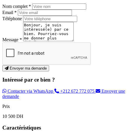
Nom complet *
Email *
Téléphone
Message *
Envoyer ma demande
Intéressé par ce bien ?
Contacter via WhatsApp
+212 672 772 075
Envoyer une
demande
Prix
10 500 DH
Caractéristiques