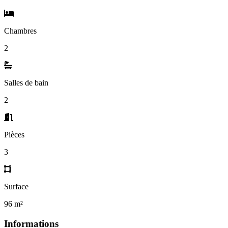
Chambres
2
Salles de bain
2
Pièces
3
Surface
96 m²
Informations