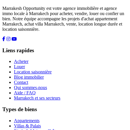
Marrakesh Opportunity est votre agence immobilière et agence
immo locale à Marrakech pour acheter, vendre, louer ou confier un
bien. Notre équipe accompagne les projets d'achat appartement
Marrakech, achat villa Marrakech, vente, location longue durée et
location saisonnière.
Liens rapides
Acheter
Louer
Location saisonnière
Blog immobilier
Contact
Qui sommes-nous
Aide / FAQ
Marrakech et ses secteurs
Types de biens
Appartements
Villas & Palais