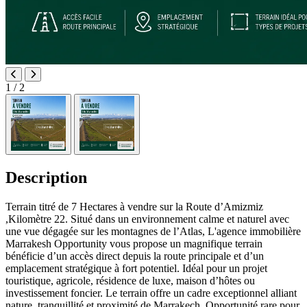
1
/ 2
Description
Terrain titré de 7 Hectares à vendre sur la Route d’Amizmiz
,Kilomètre 22. Situé dans un environnement calme et naturel avec
une vue dégagée sur les montagnes de l’Atlas, L'agence immobilière
Marrakesh Opportunity vous propose un magnifique terrain
bénéficie d’un accès direct depuis la route principale et d’un
emplacement stratégique à fort potentiel. Idéal pour un projet
touristique, agricole, résidence de luxe, maison d’hôtes ou
investissement foncier. Le terrain offre un cadre exceptionnel alliant
nature, tranquillité et proximité de Marrakech. Opportunité rare pour