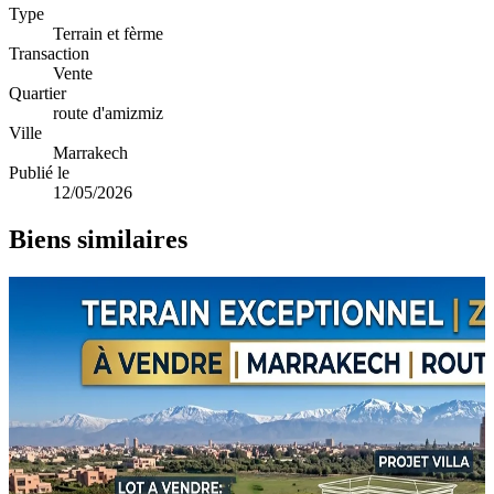
Type
Terrain et fèrme
Transaction
Vente
Quartier
route d'amizmiz
Ville
Marrakech
Publié le
12/05/2026
Biens similaires