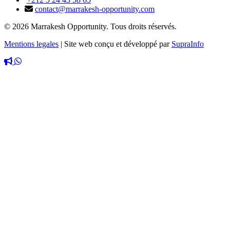
contact@marrakesh-opportunity.com
© 2026 Marrakesh Opportunity. Tous droits réservés.
Mentions legales
|
Site web conçu et développé par
SupraInfo