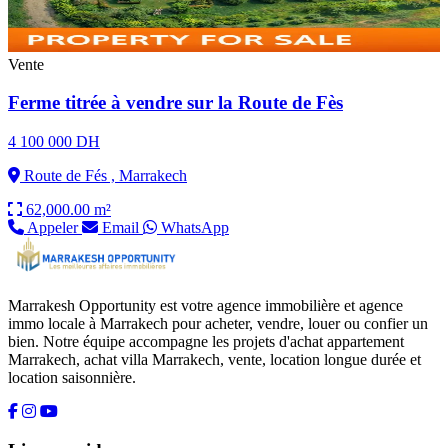
Vente
Ferme titrée à vendre sur la Route de Fès
4 100 000 DH
Route de Fés , Marrakech
62,000.00 m²
Appeler
Email
WhatsApp
Marrakesh Opportunity est votre agence immobilière et agence
immo locale à Marrakech pour acheter, vendre, louer ou confier un
bien. Notre équipe accompagne les projets d'achat appartement
Marrakech, achat villa Marrakech, vente, location longue durée et
location saisonnière.