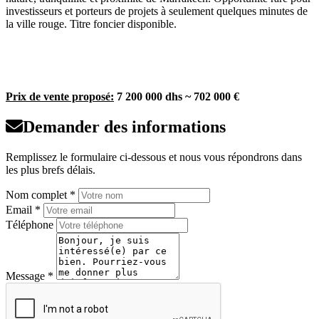
investisseurs et porteurs de projets à seulement quelques minutes de
la ville rouge. Titre foncier disponible.
Prix de vente proposé:
7 200 000 dhs ~ 702 000 €
Demander des informations
Remplissez le formulaire ci-dessous et nous vous répondrons dans
les plus brefs délais.
Nom complet *
Email *
Téléphone
Message *