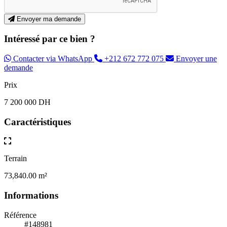
Envoyer ma demande
Intéressé par ce bien ?
Contacter via WhatsApp
+212 672 772 075
Envoyer une
demande
Prix
7 200 000 DH
Caractéristiques
Terrain
73,840.00 m²
Informations
Référence
#148981