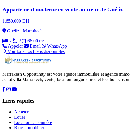
Appartement moderne en vente au cœur de Guéliz
1.650.000 DH
Guéliz , Marrakech
2
2
66.00 m²
Appeler
Email
WhatsApp
Voir tous nos biens disponibles
Marrakesh Opportunity est votre agence immobilière et agence immo l
achat villa Marrakech, vente, location longue durée et location saisonn
Liens rapides
Acheter
Louer
Location saisonnière
Blog immobilier