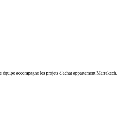
re équipe accompagne les projets d'achat appartement Marrakech,