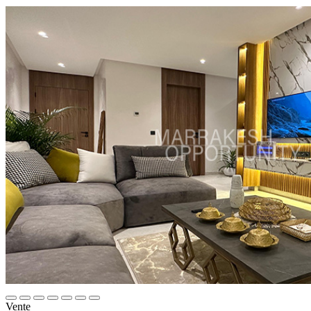
Vente