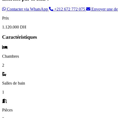
Contacter via WhatsApp
+212 672 772 075
Envoyer une d
Prix
1.120.000 DH
Caractéristiques
Chambres
2
Salles de bain
1
Pièces