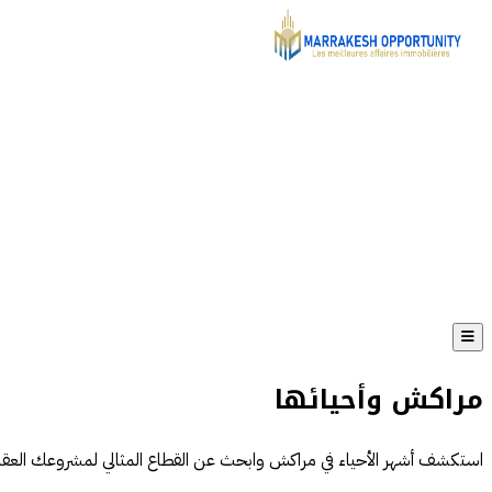
مراكش وأحيائها
استكشف أشهر الأحياء في مراكش وابحث عن القطاع المثالي لمشروعك العقا