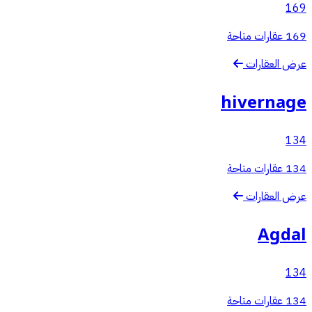
169
169 عقارات متاحة
عرض العقارات
hivernage
134
134 عقارات متاحة
عرض العقارات
Agdal
134
134 عقارات متاحة