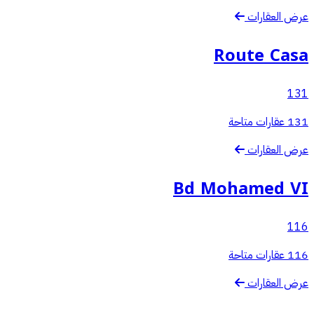
عرض العقارات
Route Casa
131
131 عقارات متاحة
عرض العقارات
Bd Mohamed VI
116
116 عقارات متاحة
عرض العقارات