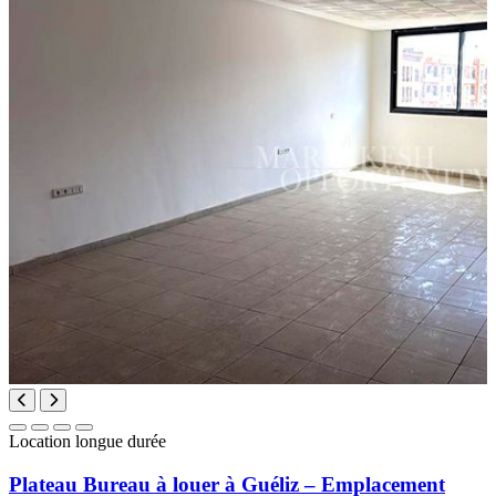
Location longue durée
Plateau Bureau à louer à Guéliz – Emplacement