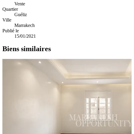
Vente
Quartier
Guéliz
Ville
Marrakech
Publié le
15/01/2021
Biens similaires