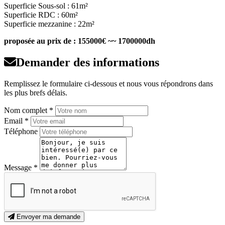
Superficie Sous-sol : 61m²
Superficie RDC : 60m²
Superficie mezzanine : 22m²
proposée au prix de : 155000€ ~~ 1700000dh
Demander des informations
Remplissez le formulaire ci-dessous et nous vous répondrons dans
les plus brefs délais.
Nom complet *
Email *
Téléphone
Message *
Envoyer ma demande