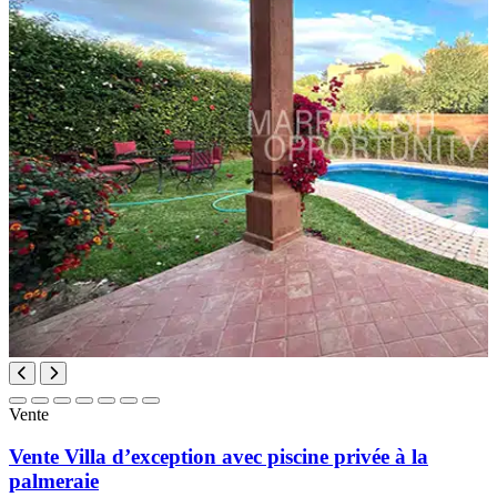
Vente
Vente Villa d’exception avec piscine privée à la
palmeraie