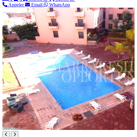
Appeler
Email
WhatsApp