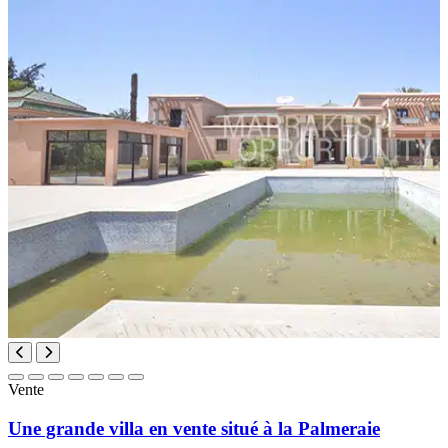
Vente
Une grande villa en vente situé à la Palmeraie