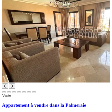
Vente
Appartement à vendre dans la Palmeraie