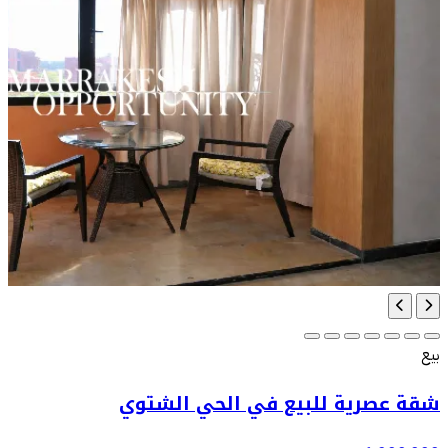
بيع
شقة عصرية للبيع في الحي الشتوي