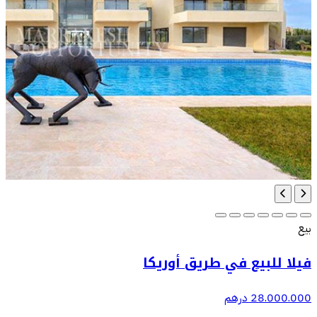
بيع
فيلا للبيع في طريق أوريكا
28.000.000 درهم