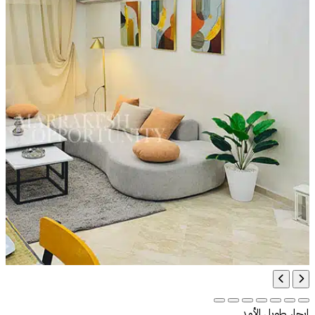
إيجار طويل الأمد