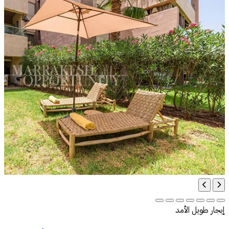
إيجار طويل الأمد