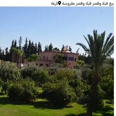
بيع
فيلا وقصر
فيلا وقصر مفروشة
تارغة