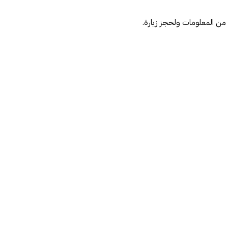
 من المعلومات ولحجز زيارة.