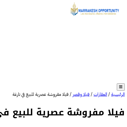
الرئيسية
/
العقارات
/
فيلا وقصر
/
فيلا مفروشة عصرية للبيع في تارغة
فيلا مفروشة عصرية للبيع في