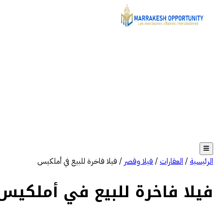
الرئيسية
/
العقارات
/
فيلا وقصر
/
فيلا فاخرة للبيع في أملكيس
فيلا فاخرة للبيع في أملكيس