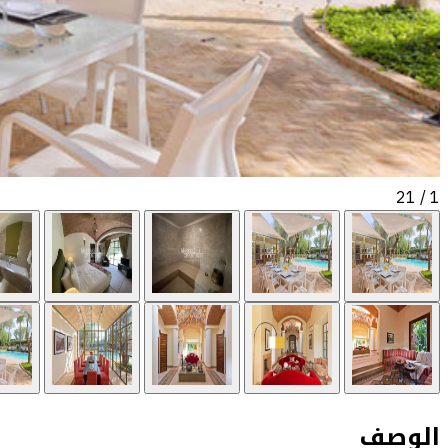
/ 21
1
الوصف