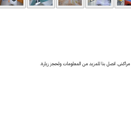
، مراكش. اتصل بنا للمزيد من المعلومات ولحجز زيارة.