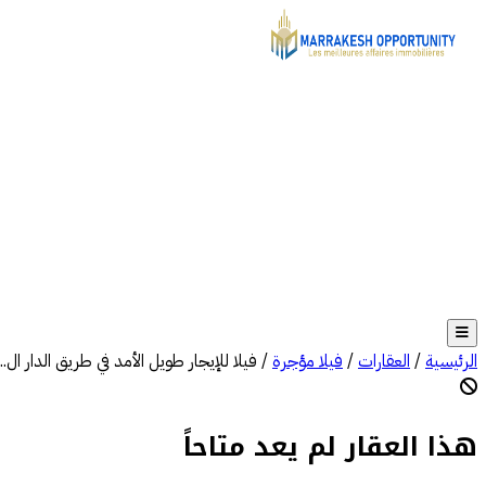
الرئيسية
/
العقارات
/
فيلا مؤجرة
/
فيلا للإيجار طويل الأمد في طريق الدار ال...
هذا العقار لم يعد متاحاً