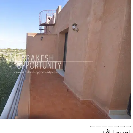
إيجار طويل الأمد