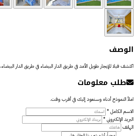
الوصف
اكتشف فيلا للإيجار طويل الأمد في طريق الدار البيضاء في طريق الدار البيضاء
طلب معلومات
املأ النموذج أدناه وسنعود إليك في أقرب وقت.
الاسم الكامل *
البريد الإلكتروني *
الهاتف