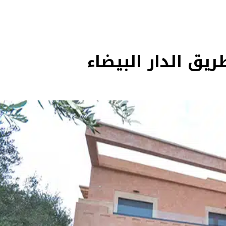
ريق الدار البيضاء