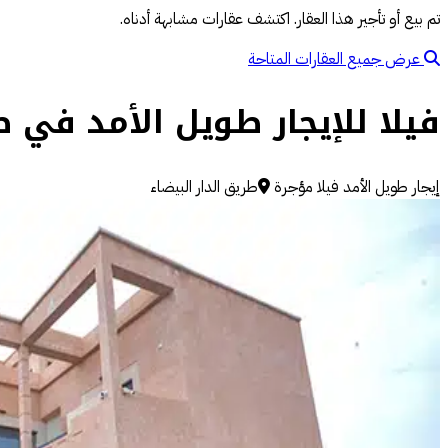
تم بيع أو تأجير هذا العقار. اكتشف عقارات مشابهة أدناه.
عرض جميع العقارات المتاحة
فيلا للإيجار طويل الأمد في ط
إيجار طويل الأمد
فيلا مؤجرة
طريق الدار البيضاء