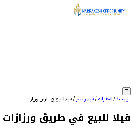
الرئيسية
/
العقارات
/
فيلا وقصر
/
فيلا للبيع في طريق ورزازات
فيلا للبيع في طريق ورزازات