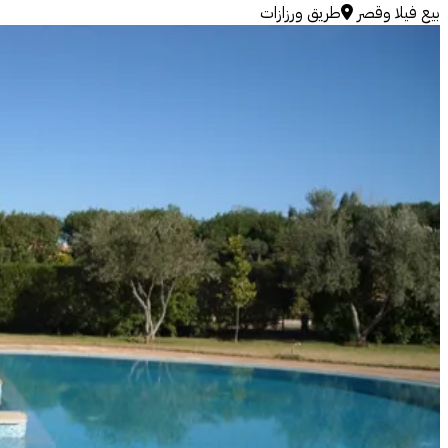
بيع
فيلا وقصر
طريق ورزازات