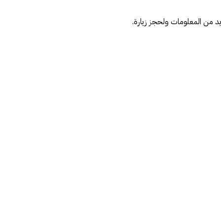
يد من المعلومات ولحجز زيارة.