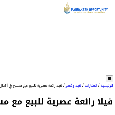
الرئيسية
/
العقارات
/
فيلا وقصر
/
فيلا رائعة عصرية للبيع مع مسبح في أكدال
فيلا رائعة عصرية للبيع مع م