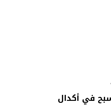
سبح في أكدال