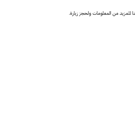
ا للمزيد من المعلومات ولحجز زيارة.