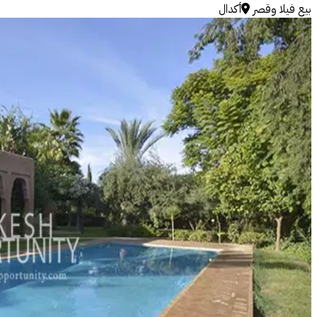
بيع
فيلا وقصر
أكدال