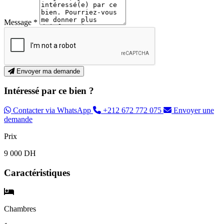
Message *
Envoyer ma demande
Intéressé par ce bien ?
Contacter via WhatsApp
+212 672 772 075
Envoyer une
demande
Prix
9 000 DH
Caractéristiques
Chambres