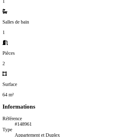
1
Salles de bain
1
Pièces
2
Surface
64 m²
Informations
Référence
#148961
Type
Appartement et Duplex