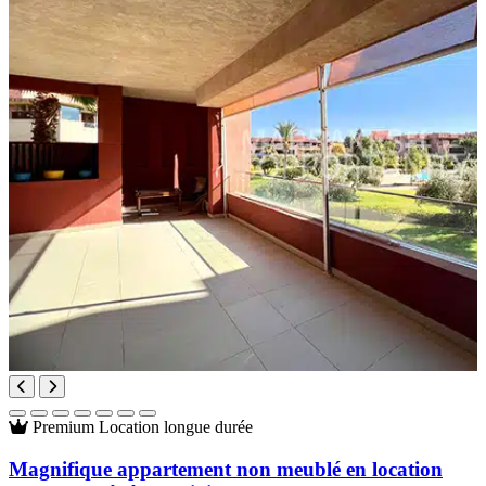
Premium
Location longue durée
Magnifique appartement non meublé en location