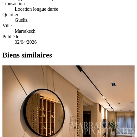
Transaction
Location longue durée
Quartier
Guéliz
Ville
Marrakech
Publié le
02/04/2026
Biens similaires