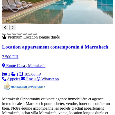
Premium
Location longue durée
Location appartement contemporain à Marrakech
7 500 DH
Route Casa , Marrakech
3
1
105.00 m²
Appeler
Email
WhatsApp
Marrakesh Opportunity est votre agence immobilière et agence
immo locale à Marrakech pour acheter, vendre, louer ou confier un
bien. Notre équipe accompagne les projets d'achat appartement
Marrakech, achat villa Marrakech, vente, location longue durée et