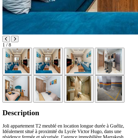
1
/ 8
Description
Joli appartement T2 meublé en location longue durée à Guéliz,
Idéalement situé à proximité du Lycée Victor Hugo, dans une
résidence fermée et sécurisée, l’agence immobilière Marrakesh