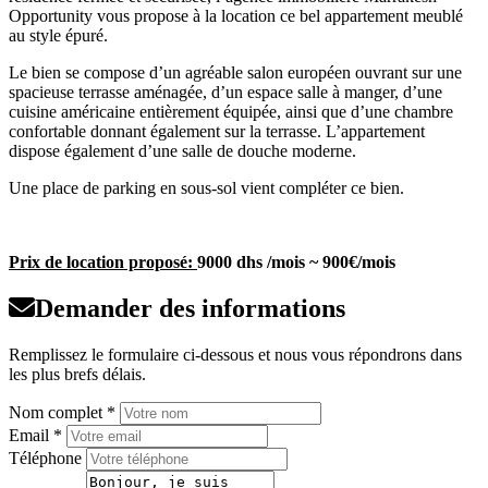
Opportunity vous propose à la location ce bel appartement meublé
au style épuré.
Le bien se compose d’un agréable salon européen ouvrant sur une
spacieuse terrasse aménagée, d’un espace salle à manger, d’une
cuisine américaine entièrement équipée, ainsi que d’une chambre
confortable donnant également sur la terrasse. L’appartement
dispose également d’une salle de douche moderne.
Une place de parking en sous-sol vient compléter ce bien.
Prix de location proposé:
9000 dhs /mois ~ 900€/mois
Demander des informations
Remplissez le formulaire ci-dessous et nous vous répondrons dans
les plus brefs délais.
Nom complet *
Email *
Téléphone