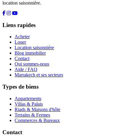
location saisonnière.
Liens rapides
Acheter
Louer
Location saisonnière
Blog immobilier
Contact
Qui sommes-nous
Aide / FAQ
Marrakech et ses secteurs
Types de biens
Appartements
Villas & Palais
Riads & Maisons d'hôte
Terrains & Fermes
Commerces & Bureaux
Contact