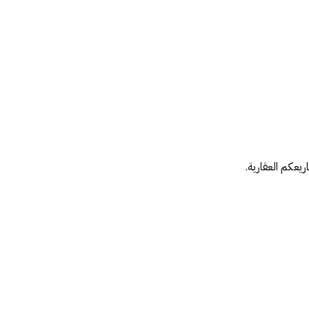
يعكم العقارية.