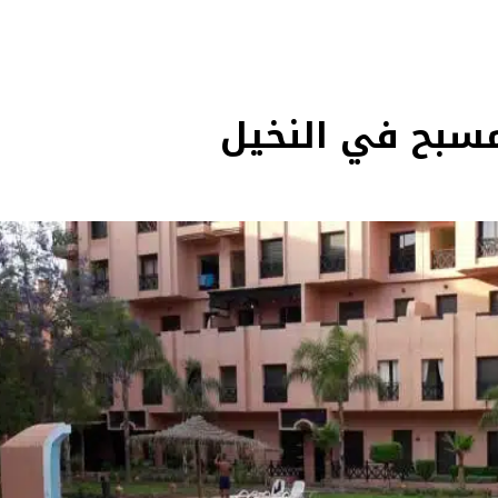
مسبح في النخيل