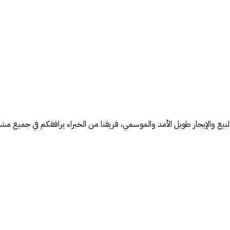
يع والإيجار طويل الأمد والموسمي، فريقنا من الخبراء يرافقكم في جميع مشار