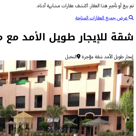
تم بيع أو تأجير هذا العقار. اكتشف عقارات مشابهة أدناه.
عرض جميع العقارات المتاحة
شقة للإيجار طويل الأمد مع 
إيجار طويل الأمد
شقة مؤجرة
النخيل