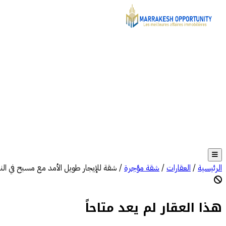
الرئيسية
/
العقارات
/
شقة مؤجرة
/
شقة للإيجار طويل الأمد مع مسبح في ال
هذا العقار لم يعد متاحاً