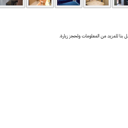
 بنا للمزيد من المعلومات ولحجز زيارة.