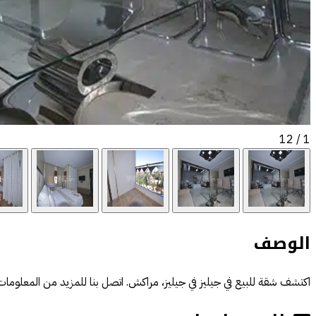
/ 12
1
الوصف
اكتشف شقة للبيع في جيليز في جيليز، مراكش. اتصل بنا للمزيد من المعلومات