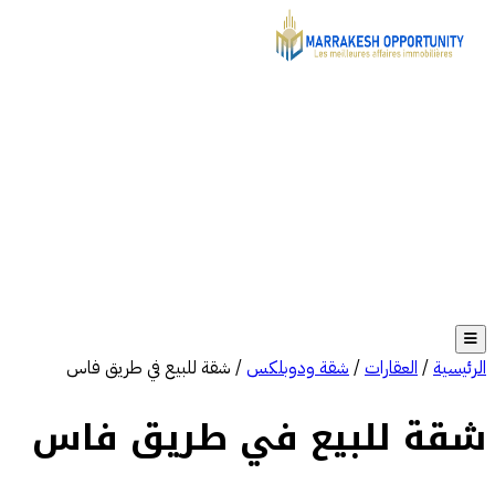
الرئيسية
/
العقارات
/
شقة ودوبلكس
/
شقة للبيع في طريق فاس
شقة للبيع في طريق فاس