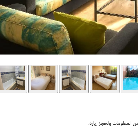
 المعلومات ولحجز زيارة.