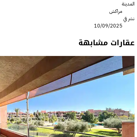
المدينة
مراكش
نشر في
10/09/2025
عقارات مشابهة