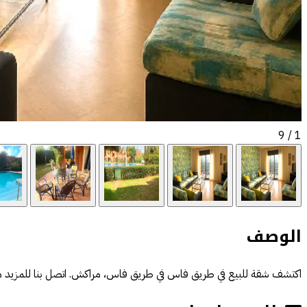
/ 9
1
الوصف
اكتشف شقة للبيع في طريق فاس في طريق فاس، مراكش. اتصل بنا للمزيد من